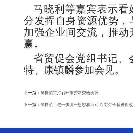
马晓利等嘉宾表示看
分发挥自身资源优势，
加强企业间交流，推动
赢。
省贸促会党组书记、
特、康镇麟参加会见。
上一篇：
吴桂英主持召开市委常委会会议
下一篇：
吴桂英：进一步统一思想和行动 以钉钉子精神抓