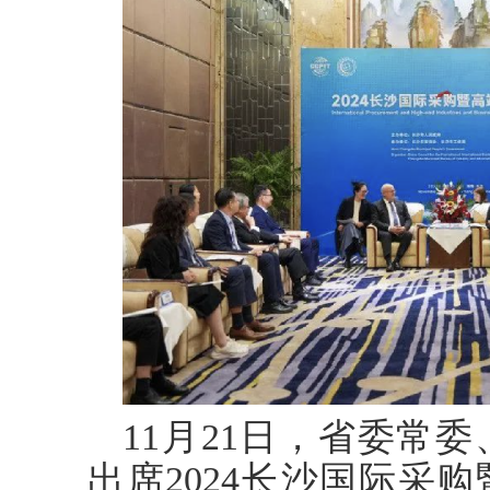
11月21日，省委常
出席2024长沙国际采