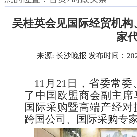
吴桂英会见国际经贸机构
家
来源: 长沙晚报 发布时间：202
11月21日，省委常
了中国欧盟商会副主席马
国际采购暨高端产经对
跨国公司、国际采购专