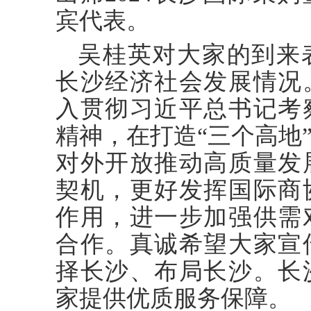
宾代表。
吴桂英对大家的到来
长沙经济社会发展情况
入贯彻习近平总书记考
精神，在打造“三个高地
对外开放推动高质量发
契机，更好发挥国际商
作用，进一步加强供需
合作。真诚希望大家宣
择长沙、布局长沙。长
家提供优质服务保障。