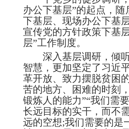
办公下基层”的起点，随
下基层、现场办公下基
宣传党的方针政策下基层
层”工作制度。
深入基层调研，倾听
智慧，更加坚定了习近
革开放、致力摆脱贫困的
苦的地方、困难的时刻
锻炼人的能力”“我们需
长远目标的实干，而不
远的空想;我们需要的是