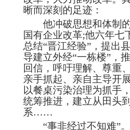
晰而深刻的足迹：
他冲破思想和体制的
国有企业改革;他六年七
总结“晋江经验”，提出
导建立外经“一栋楼”，
回信，呼吁理解、尊重、
亲手抓起、亲自主导开
以餐桌污染治理为抓手
统筹推进，建立从田头
系……
“事非经过不知难”。