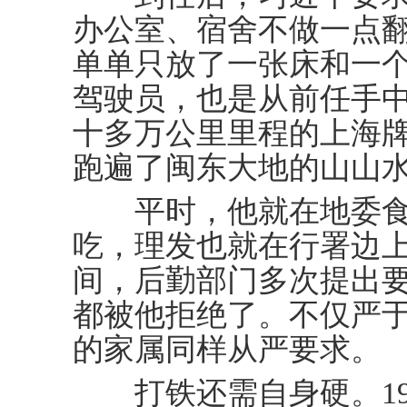
办公室、宿舍不做一点
单单只放了一张床和一
驾驶员，也是从前任手
十多万公里里程的上海
跑遍了闽东大地的山山
平时，他就在地委食
吃，理发也就在行署边
间，后勤部门多次提出
都被他拒绝了。不仅严
的家属同样从严要求。
打铁还需自身硬。198