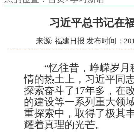
习近平总书记在
来源: 福建日报 发布时间：201
“忆往昔，峥嵘岁月稠
情的热土上，习近平同
探索奋斗了17年多，在
的建设等一系列重大领
重探索中，取得了极其
耀着真理的光芒。