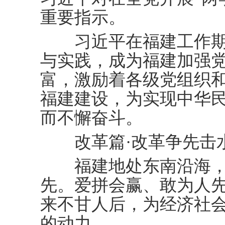
重要指示。
习近平在福建工作期
与实践，成为福建加强
富，激励着各级党组织
福建建设，为实现中华
而不懈奋斗。
改革篇·改革争先击
福建地处东南沿海，
先。爱拼会赢、敢为人
来不甘人后，为经济社
的动力。