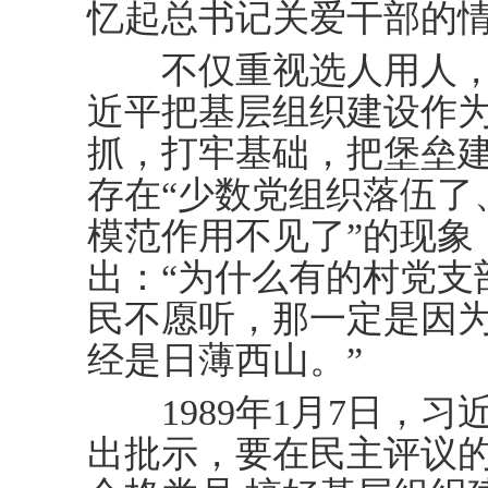
忆起总书记关爱干部的
不仅重视选人用人，
近平把基层组织建设作
抓，打牢基础，把堡垒
存在“少数党组织落伍了
模范作用不见了”的现象
出：“为什么有的村党支
民不愿听，那一定是因
经是日薄西山。”
1989年1月7日，习
出批示，要在民主评议