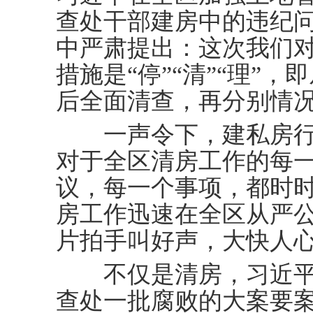
查处干部建房中的违纪
中严肃提出：这次我们
措施是“停”“清”“理”
后全面清查，再分别情
一声令下，建私房行
对于全区清房工作的每
议，每一个事项，都时
房工作迅速在全区从严
片拍手叫好声，大快人
不仅是清房，习近平
查处一批腐败的大案要