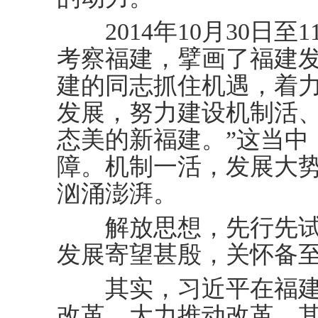
2014年10月30日至
考察福建，擘画了福建发
建的同志抓住机遇，着
发展，努力建设机制活
态美的新福建。”这当中
障。机制一活，发展大
汹涌澎湃。
解放思想，先行先试
发展寄望甚殷，关怀备
其实，习近平在福建
改革，大力推动改革。