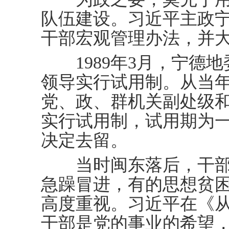
队伍建设。习近平主政
干部宏观管理办法，并
1989年3月，宁德地
领导实行试用制。从当
党、政、群机关副处级
实行试用制，试用期为
决定去留。
当时闽东落后，干部
急躁冒进，有的思想贫
高度重视。习近平在《
干部是党的事业的希望