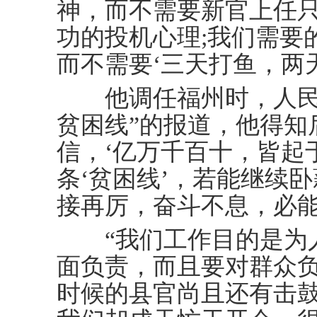
神，而不需要新官上任
功的投机心理;我们需要
而不需要‘三天打鱼，两
他调任福州时，人民日
贫困线”的报道，他得知
信，‘亿万千百十，皆起
条‘贫困线’，若能继续
接再厉，奋斗不息，必能
“我们工作目的是为人
面负责，而且要对群众
时候的县官尚且还有击