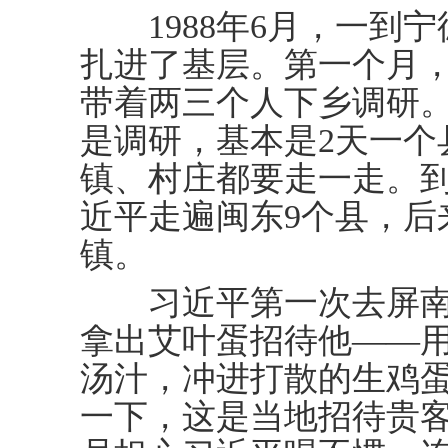
1988年6月，一到宁
扎进了基层。第一个月
带着两三个人下乡调研
是调研，基本是2天一个
镇、村庄都要走一走。到
近平走遍闽东9个县，后
镇。
习近平第一次去屏南
拿出艾叶蛋招待他——
汤汁，冲进打散的生鸡
一下，这是当地招待贵客