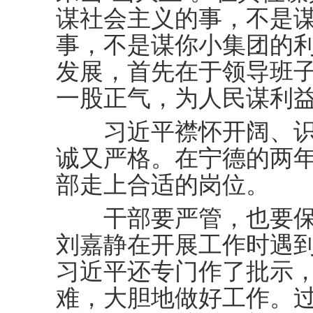
谋社会主义的事，不是
事，不是谋你小集团的
发展，首先在于领导班
一股正气，为人民谋利益
习近平襟怀开阔、识
诚又严格。在宁德的两
部走上合适的岗位。
干部要严管，也要保
刘嘉静在开展工作时遇
习近平还专门作了批示
难，大胆地做好工作。过