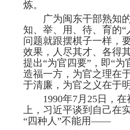
炼。
广为闽东干部熟知的
知、举、用、待、育的“
问题就跟摆棋子一样，
效果，人尽其才、各得其
提出“为官四要”，即“
造福一方，为官之理在
于清廉，为官之义在于明
1990年7月25日，
上，习近平谈到自己在
“四种人”不能用——