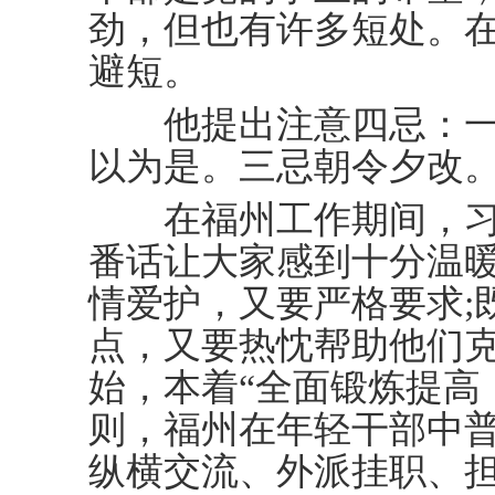
劲，但也有许多短处。
避短。
他提出注意四忌：一
以为是。三忌朝令夕改
在福州工作期间，习
番话让大家感到十分温
情爱护，又要严格要求;
点，又要热忱帮助他们克
始，本着“全面锻炼提高
则，福州在年轻干部中
纵横交流、外派挂职、