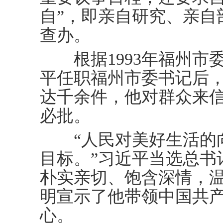
自”，即亲自研究、亲自
查办。
根据1993年福州市
平任职福州市委书记后
达千余件，他对群众来
必批。
“人民对美好生活的向
目标。”习近平当选总书
朴实亲切、饱含深情，
明宣示了他带领中国共
心。