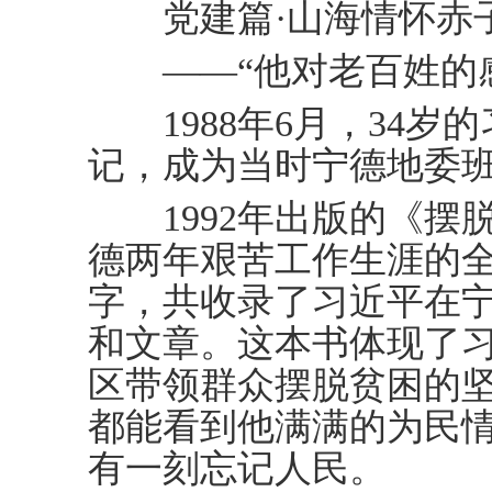
党建篇·山海情怀赤
——“他对老百姓的感
1988年6月，34岁
记，成为当时宁德地委
1992年出版的《摆
德两年艰苦工作生涯的全
字，共收录了习近平在宁
和文章。这本书体现了
区带领群众摆脱贫困的
都能看到他满满的为民
有一刻忘记人民。