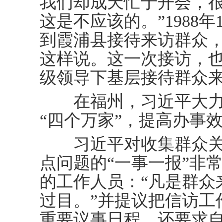
我们却成天忙于开会，
这是不应该的。”1988年
到霞浦县接待来访群众
这样说。这一次接访，
级领导下基层接待群众
在福州，习近平大力倡
“四个万家”，提高办事
习近平对收集群众关
点问题的“一事一报”非
的工作人员：“凡是群众
过目。”并提议把信访工
重要议事日程，还要求自