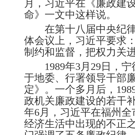
月，习近平在《廉政建
命》一文中这样说。
在第十八届中央纪律
体会议上，习近平要求：
制约和监督，把权力关进
1989年3月29日，
于地委、行署领导干部
定》。一个多月后，198
政机关廉政建设的若干补
年6月，习近平在福州全
经济生活中出现的不正