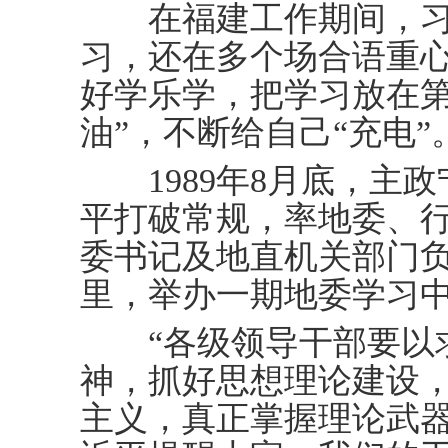
在福建工作期间，习
习，还在多个场合语重
好学乐学，把学习放在第
油”，不断给自己“充电”
1989年8月底，主政
平打破常规，率地委、行
委书记及地直机关部门
里，举办一期地委学习
“各级领导干部要以求
神，抓好思想理论建设
主义，真正掌握理论武器