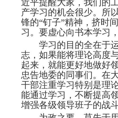
近平提醒大家，我们的
产学习的机会很少。所
锋的“钉子”精神，挤时
习。要虚心向书本学习
学习的目的全在于运用
志，如果能将理论高度
起来，就能更好地做好领
忠告地委的同事们。在
干部注重学习特别是理
能通过学习，不断提高
增强各级领导班子的战
为政之要，莫先于用