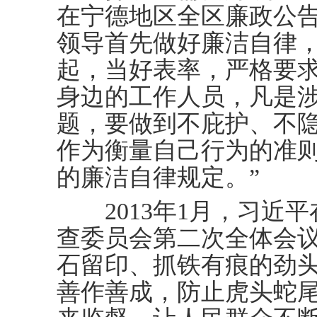
在宁德地区全区廉政公告
领导首先做好廉洁自律
起，当好表率，严格要
身边的工作人员，凡是
题，要做到不庇护、不
作为衡量自己行为的准
的廉洁自律规定。”
2013年1月，习近平
查委员会第二次全体会议
石留印、抓铁有痕的劲
善作善成，防止虎头蛇