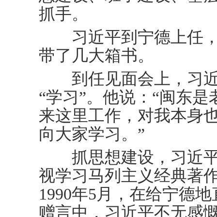
抓手。
习近平到宁德上任，
带了几大箱书。
到任见面会上，习近
“学习”。他说：“闽东
来这里工作，对我本身
向大家学习。”
抓思想建设，习近平
视学习马列主义经典著
1990年5月，在给宁德
赠言中，习近平不无感