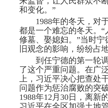
来监督，让人民群众不
和变化。”
1988年的冬天，对
都是一个难忘的冬天。“
修墓、娶媳妇。”当时宁
旧观念的影响，纷纷占
到任宁德的第一轮调
了这个严重问题。在广
上，习近平决心把查处
问题作为惩治腐败的突
1988年12月30日，
习近平在全区加强土地