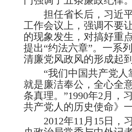
门强调了五条廉政纪律
担任省长后，习近平
工作会议上，强调不要让
的现象发生，对搞好重
提出“约法六章”。一系
清廉党风政风的形成起
“我们中国共产党人靠
就是廉洁奉公，全心全
条真理。”1990年2月
共产党人的历史使命》
2012年11月15日