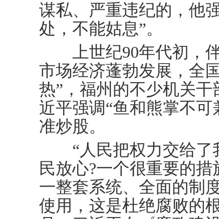
谋私、严重违纪的，他强
处，不能姑息”。
上世纪90年代初，伴
市场经济蓬勃发展，全国
热”，福州的不少机关干
近平强调“鱼和熊掌不可
准炒股。
“人民把权力交给了我
民放心?一个很重要的措
一整套系统、全面的制
使用，这是杜绝腐败的根本