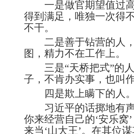
一是做官期望值过高
得到满足，唯独一次得
不干。
二是善于钻营的人，
图，精力不在工作上。
三是“天桥把式”的人
子，不肯办实事，也叫作
四是欺上瞒下的人
习近平的话掷地有声：
你来经营自己的‘安乐窝’
来当‘山大王’。在其位