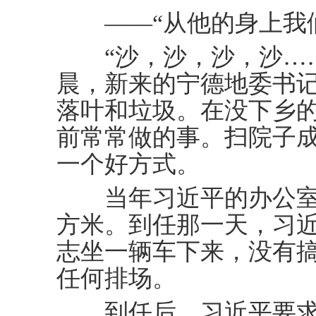
——“从他的身上我们
“沙，沙，沙，沙……”
晨，新来的宁德地委书
落叶和垃圾。在没下乡
前常常做的事。扫院子
一个好方式。
当年习近平的办公室加
方米。到任那一天，习
志坐一辆车下来，没有
任何排场。
到任后，习近平要求