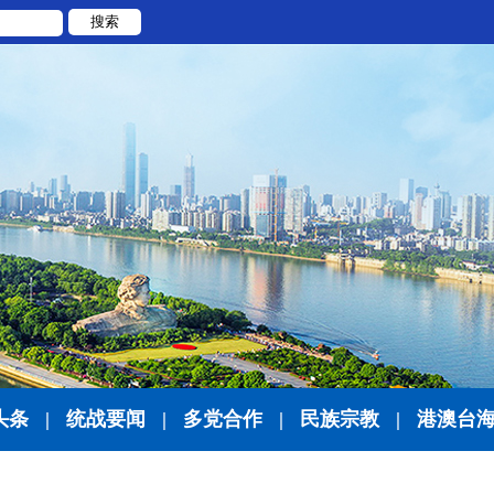
搜索
头条
|
统战要闻
|
多党合作
|
民族宗教
|
港澳台