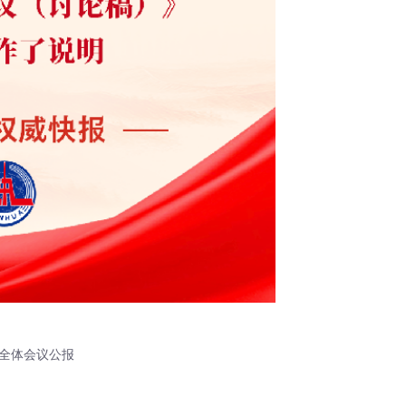
全体会议公报