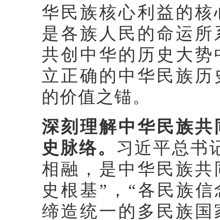
华民族核心利益的核
是各族人民的命运所
共创中华的历史大势
立正确的中华民族历
的价值之锚。
深刻理解中华民族共
史脉络。
习近平总书
相融，是中华民族共
史根基”，“各民族
缔造统一的多民族国