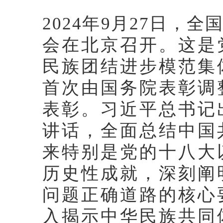
2024年9月27日，
会在北京召开。这是
民族团结进步模范集
首次由国务院表彰调
表彰。习近平总书记
讲话，全面总结中国
来特别是党的十八大
历史性成就，深刻阐
问题正确道路的核心
入揭示中华民族共同