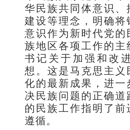
华民族共同体意识、
建设等理念，明确将
意识作为新时代党的
族地区各项工作的主
书记关于加强和改
想。这是马克思主义
化的最新成果，进一
决民族问题的正确道
的民族工作指明了前
遵循。