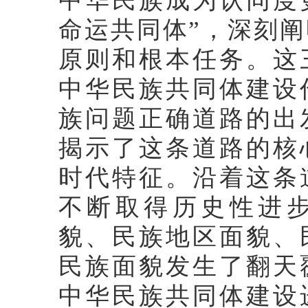
中华民族成为认同度
命运共同体”，深刻
原则和根本任务。这
中华民族共同体建设
族问题正确道路的出
揭示了这条道路的核
时代特征。沿着这条
不断取得历史性进
貌、民族地区面貌、
民族面貌发生了翻天
中华民族共同体建设