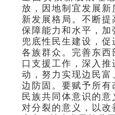
放，因地制宜发展新
新发展格局。不断提
保障能力和水平，加
兜底性民生建设，促
各族群众。完善东西
口支援工作，深入推
动，努力实现边民富
边防固。要赋予所有
民族共同体意识的意
对分裂的意义，以改