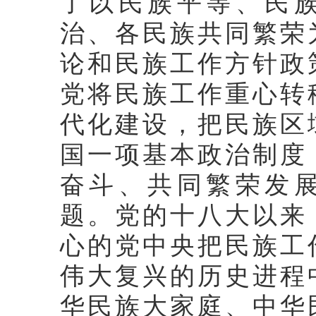
了以民族平等、民
治、各民族共同繁荣
论和民族工作方针政
党将民族工作重心转
代化建设，把民族区
国一项基本政治制度
奋斗、共同繁荣发
题。党的十八大以来
心的党中央把民族工
伟大复兴的历史进程
华民族大家庭、中华