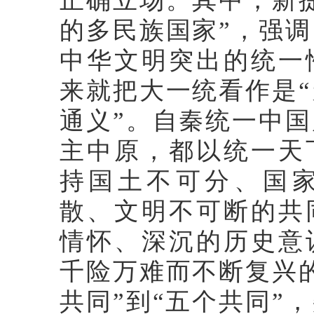
正确立场。其中，新
的多民族国家”，强
中华文明突出的统一
来就把大一统看作是
通义”。自秦统一中
主中原，都以统一天
持国土不可分、国
散、文明不可断的共
情怀、深沉的历史意
千险万难而不断复兴
共同”到“五个共同”