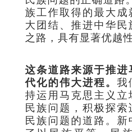
族工作取得的最大成
大团结、推进中华民
之路，具有显著优越
这条道路来源于推进
代化的伟大进程。
我
持运用马克思主义立
民族问题，积极探索
民族问题的道路。新