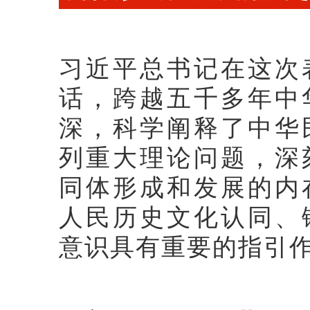
习近平总书记在这次
话，跨越五千多年中
深，科学阐释了中华
列重大理论问题，深
同体形成和发展的内
人民历史文化认同、
意识具有重要的指引