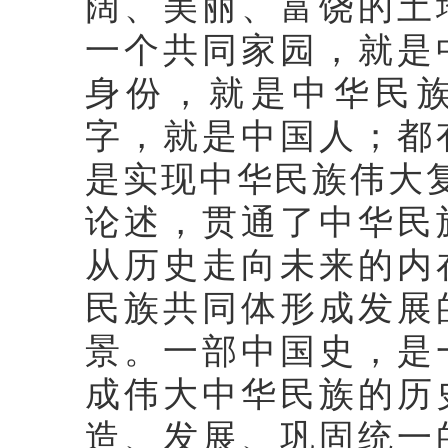
阔、美丽、富饶的土
一个共同家园，就是
身份，就是中华民
字，就是中国人；都
是实现中华民族伟大
论述，贯通了中华民
从历史走向未来的内
民族共同体形成发展
景。一部中国史，是
成伟大中华民族的历
造、发展、巩固统一