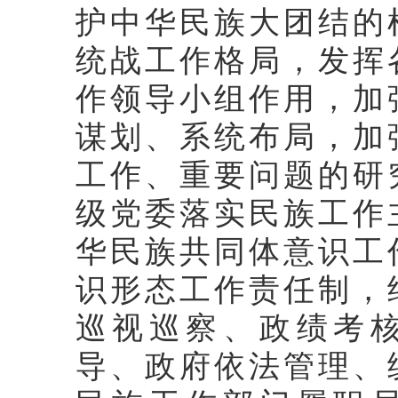
护中华民族大团结的
统战工作格局，发挥
作领导小组作用，加
谋划、系统布局，加
工作、重要问题的研
级党委落实民族工作
华民族共同体意识工
识形态工作责任制，
巡视巡察、政绩考
导、政府依法管理、