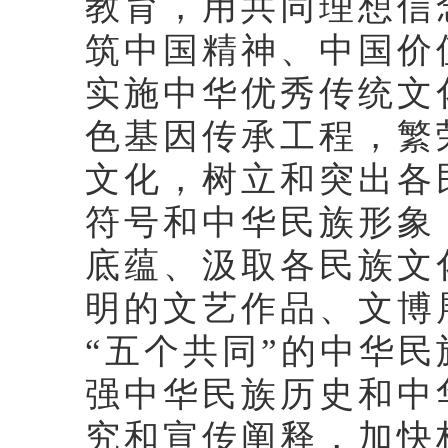
教育，用共同理想信
筑中国精神、中国价
实施中华优秀传统文
色基因传承工程，繁
文化，树立和突出各
符号和中华民族形象
底蕴、汲取各民族文
明的文艺作品、文博
“五个共同”的中华
强中华民族历史和中
究和宣传阐释，加快