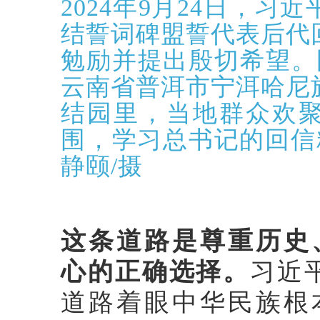
2024年9月24日，
结誓词碑盟誓代表后代
勉励并提出殷切希望。
云南省普洱市宁洱哈尼
结园里，当地群众欢
围，学习总书记的回信
静颐/摄
这条道路是尊重历史
心的正确选择。
习近
道路着眼中华民族根