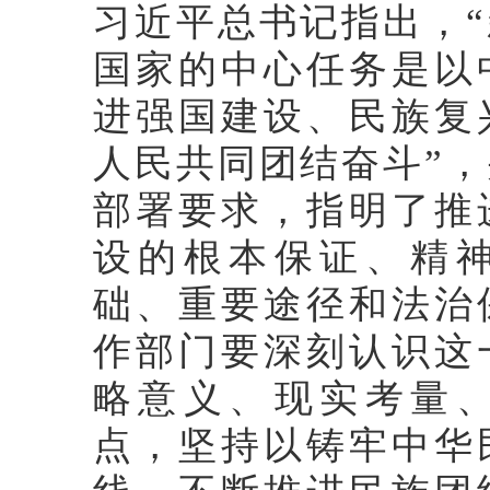
习近平总书记指出，
国家的中心任务是以
进强国建设、民族复
人民共同团结奋斗”
部署要求，指明了推
设的根本保证、精
础、重要途径和法治
作部门要深刻认识这
略意义、现实考量
点，坚持以铸牢中华