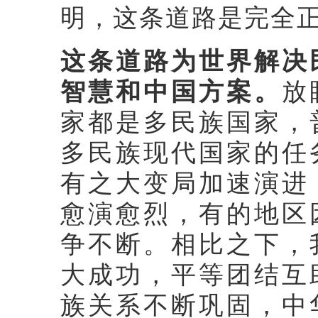
明，这条道路是完全
这条道路为世界解决
智慧和中国方案。
放
家都是多民族国家，
多民族现代国家的任
有之大变局加速演进
愈演愈烈，有的地区
争不断。相比之下，
大成功，平等团结互
族关系不断巩固，中