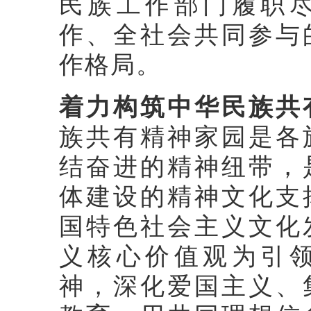
民族工作部门履职
作、全社会共同参与
作格局。
着力构筑中华民族共
族共有精神家园是各
结奋进的精神纽带，
体建设的精神文化支
国特色社会主义文化
义核心价值观为引
神，深化爱国主义、