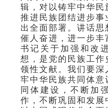
辑，对以铸牢中华民
推进民族团结进步事
出全面部署。讲话思
催人奋进，进一步丰
书记关于加强和改
想，是党的民族工作
领性文献。我们要深
牢中华民族共同体意
同体建设，不断加
作，不断巩固和发展