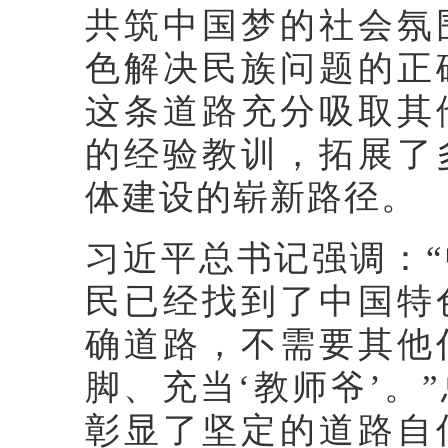
共筑中国梦的社会氛
色解决民族问题的正
这条道路充分吸取其
的经验教训，拓展了
体建设的崭新路径。
习近平总书记强调：
民已经找到了中国特
确道路，不需要其他
脚、充当‘教师爷’。
彰显了坚定的道路自