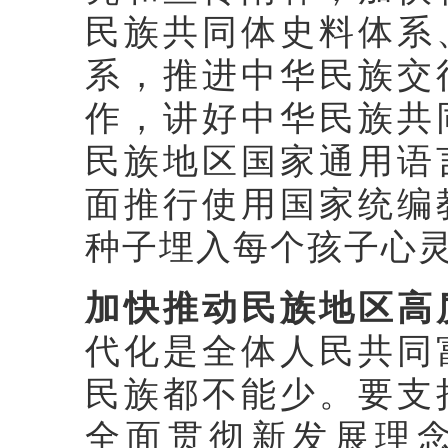
民族共同体史料体系
系，推进中华民族交
作，讲好中华民族共
民族地区国家通用语
面推行使用国家统编
种子埋入每个孩子心
加快推动民族地区高
代化是全体人民共同
民族都不能少。要支
全面贯彻新发展理