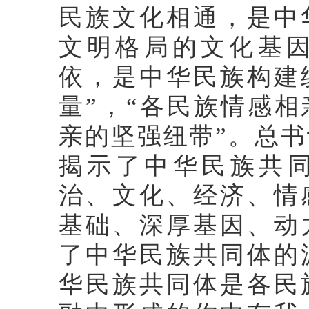
民族文化相通，是中
文明格局的文化基因
依，是中华民族构建
量”，“各民族情感
亲的坚强纽带”。总
揭示了中华民族共
治、文化、经济、情
基础、深厚基因、动
了中华民族共同体的
华民族共同体是各民