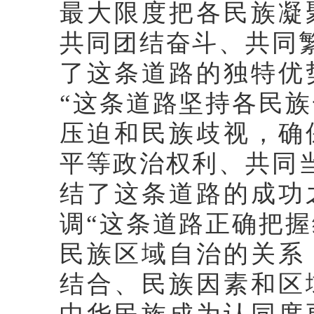
最大限度把各民族凝
共同团结奋斗、共同
了这条道路的独特优
“这条道路坚持各民
压迫和民族歧视，确
平等政治权利、共同
结了这条道路的成功
调“这条道路正确把
民族区域自治的关系
结合、民族因素和区