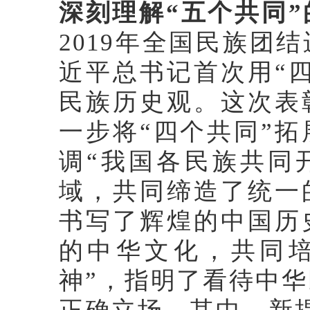
深刻理解“五个共同
2019年全国民族团
近平总书记首次用“
民族历史观。这次表
一步将“四个共同”拓
调“我国各民族共同
域，共同缔造了统一
书写了辉煌的中国历
的中华文化，共同
神”，指明了看待中