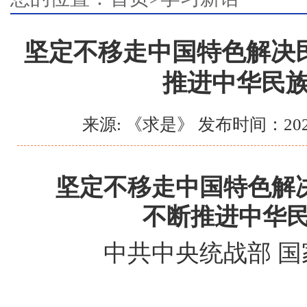
坚定不移走中国特色解决
推进中华民
来源: 《求是》 发布时间：202
坚定不移走中国特色解
不断推进中华
中共中央统战部 