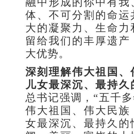
融中形成的你中有我
体、不可分割的命运
大的凝聚力、生命力
留给我们的丰厚遗产
大优势。
深刻理解伟大祖国、
儿女最深沉、最持久
总书记强调，“五千
伟大祖国、伟大民族
女最深沉、最持久的