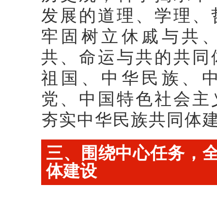
发展的道理、学理、
牢固树立休戚与共
共、命运与共的共同
祖国、中华民族、
党、中国特色社会主
夯实中华民族共同体
三、围绕中心任务，
体建设