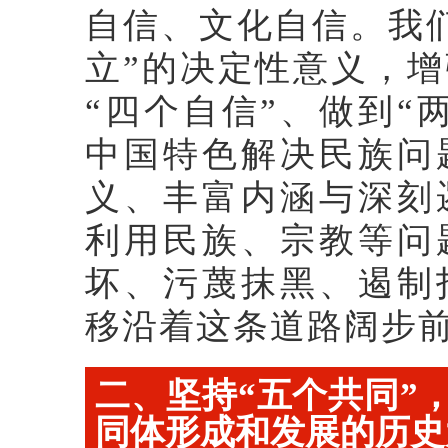
自信、文化自信。我
立”的决定性意义，增
“四个自信”、做到“
中国特色解决民族问
义、丰富内涵与深刻
利用民族、宗教等问
坏、污蔑抹黑、遏制
移沿着这条道路阔步
二、坚持“五个共同”
同体形成和发展的历史