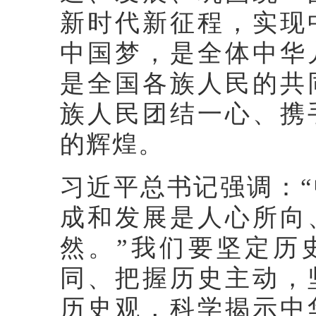
新时代新征程，实现
中国梦，是全体中华
是全国各族人民的共
族人民团结一心、携
的辉煌。
习近平总书记强调：
成和发展是人心所向
然。”我们要坚定历
同、把握历史主动，
历史观，科学揭示中