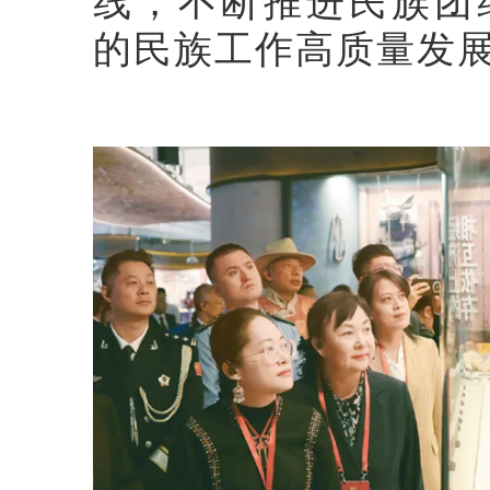
线，不断推进民族团
的民族工作高质量发