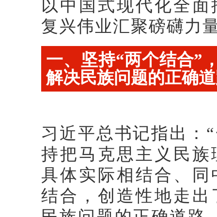
以中国式现代化全面
复兴伟业汇聚磅礴力
一、
坚持“两个
结合”
解决民族问题的正确道
习近平总书记指出：
持把马克思主义民族
具体实际相结合、同
结合，创造性地走出
民族问题的正确道路