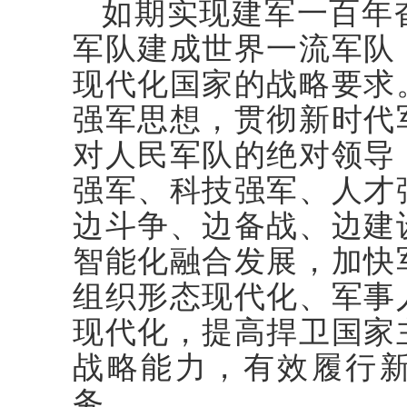
如期实现建军一百年
军队建成世界一流军队
现代化国家的战略要求
强军思想，贯彻新时代
对人民军队的绝对领导
强军、科技强军、人才
边斗争、边备战、边建
智能化融合发展，加快
组织形态现代化、军事
现代化，提高捍卫国家
战略能力，有效履行
务。