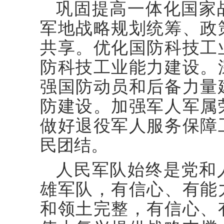
巩固提高一体化国家
军地战略规划统筹、政
共享。优化国防科技工
防科技工业能力建设。
强国防动员和后备力量
防建设。加强军人军属
做好退役军人服务保障
民团结。
人民军队始终是党和
雄军队，有信心、有能
和领土完整，有信心、