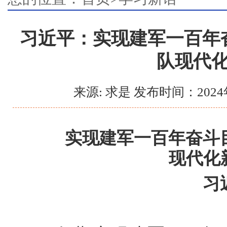
习近平：实现建军一百年
队现代
来源: 求是 发布时间：2024
实现建军一百年奋斗
现代化
习