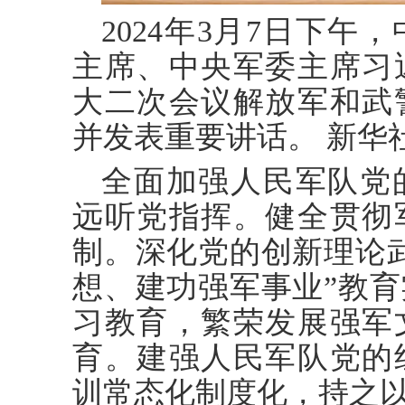
2024年3月7日下
主席、中央军委主席习
大二次会议解放军和武
并发表重要讲话。 新华社
全面加强人民军队党
远听党指挥。健全贯彻
制。深化党的创新理论
想、建功强军事业”教
习教育，繁荣发展强军
育。建强人民军队党的
训常态化制度化，持之