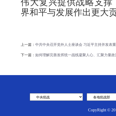
伟大复兴提供战略支撑
界和平与发展作出更大
上一篇：
中共中央召开党外人士座谈会 习近平主持并发表
下一篇：
如何理解完善发挥统一战线凝聚人心、汇聚力量政
CopyRight