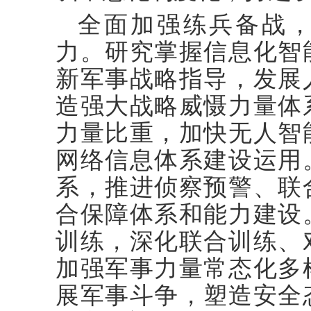
全面加强练兵备战
力。研究掌握信息化智
新军事战略指导，发展
造强大战略威慑力量体
力量比重，加快无人智
网络信息体系建设运用
系，推进侦察预警、联
合保障体系和能力建设
训练，深化联合训练、
加强军事力量常态化多
展军事斗争，塑造安全