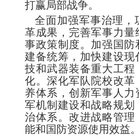
打赢局部战争。
全面加强军事治理，
革成果，完善军事力量
事政策制度。加强国防
建备统筹，加快建设现
技和武器装备重大工程
化。深化军队院校改革
养体系，创新军事人力
军机制建设和战略规划
治体系。改进战略管理
能和国防资源使用效益