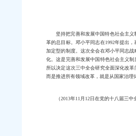
坚持把完善和发展中国特色社会主义
革的总目标。邓小平同志在1992年提出
加定型的制度。这次全会在邓小平同志战
化。这是完善和发展中国特色社会主义制
所以决定这次三中全会研究全面深化改革
而是推进所有领域改革，就是从国家治理
（2013年11月12日在党的十八届