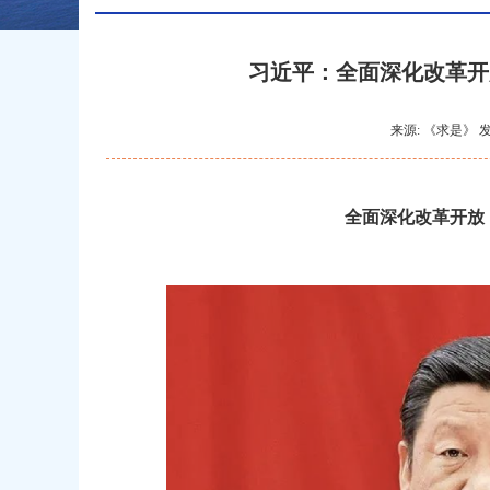
习近平：全面深化改革开
来源: 《求是》 发
全面深化改革开放