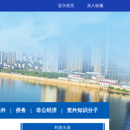
设为首页
加入收藏
海外
|
侨务
|
非公经济
|
党外知识分子
时政头条