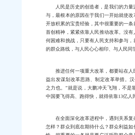
人民是历史的创造者，是我们的力量
与，最根本的原因在于我们一开始就使改
开放积累的宝贵经验，其中很重要的一条
首创精神，紧紧依靠人民推动改革。没有
何困难和挑战，只要有人民支持和参与，
的群众路线，与人民心心相印、与人民同
推进任何一项重大改革，都要站在人
益出发谋划改革思路、制定改革举措。汉
之力也。”就是说，大鹏冲天飞翔，不是
中国要飞得高、跑得快，就得依靠13亿人
在全面深化改革进程中，遇到关系复
怎样？群众到底在期待什么？群众利益如