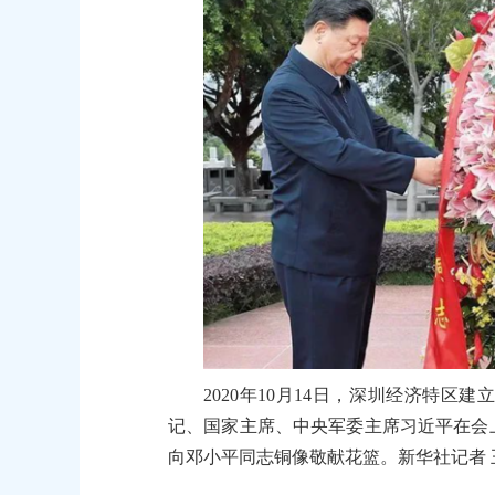
2020年10月14日，深圳经济特
记、国家主席、中央军委主席习近平在会
向邓小平同志铜像敬献花篮。新华社记者 