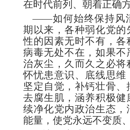
在时代前列、朝着正确
——如何始终保持风
期以来，各种弱化党的
性的因素无时不有，各
病毒无处不在，如果不
治灰尘，久而久之必将
怀忧患意识、底线思维
坚定自觉，补钙壮骨、
去腐生肌，涵养积极健
续净化党内政治生态，
能量，使党永远不变质