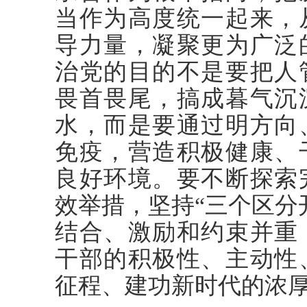
当作为高度统一起来，
导力量，凝聚更为广泛
治党的目的不是要把人
畏首畏尾，搞成暮气沉
水，而是要通过明方向
免疫，营造积极健康、
良好环境。要不断探索
效举措，坚持“三个区分
结合、激励和约束并重
干部的积极性、主动性
征程、建功新时代的浓