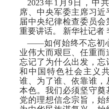
2023年1月9日，
席、中央军委主席习近
届中央纪律检查委员会
重要讲话。 新华社记者 
——如何始终不忘初
业伟大而艰巨、任重而
忘记了为什么出发，忘
和中国特色社会主义
谁、为了谁、依靠谁，
本色。我们必须坚守奠
党的理想信念宗旨，始