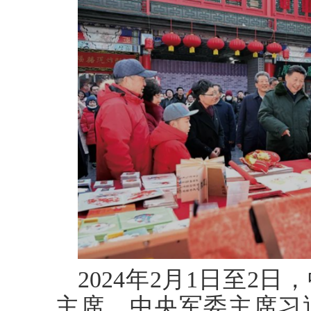
2024年2月1日至2
主席、中央军委主席习