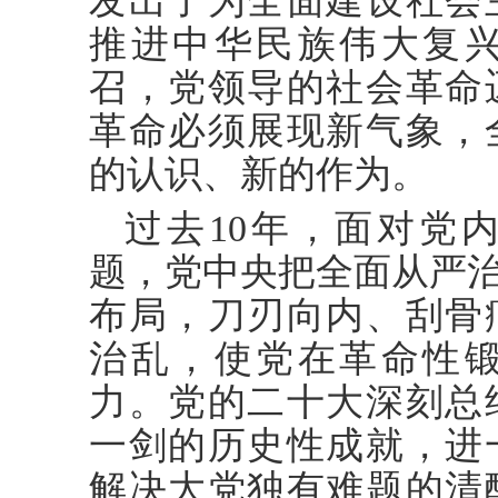
发出了为全面建设社会
推进中华民族伟大复
召，党领导的社会革命
革命必须展现新气象，
的认识、新的作为。
过去10年，面对党
题，党中央把全面从严治
布局，刀刃向内、刮骨
治乱，使党在革命性
力。党的二十大深刻总
一剑的历史性成就，进
解决大党独有难题的清