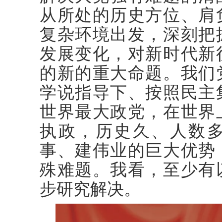
从所处的历史方位、肩
复杂环境出发，深刻把
发展变化，对新时代新
的新的重大命题。我们
学说指导下、按照民主
世界最大政党，在世界
执政，历史久、人数
事、建伟业的巨大优势
殊难题。我看，至少有
步研究解决。