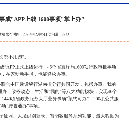
成"APP上线 1600事项"掌上办"
 发布时间：2021年02月05日 访问量：2233
次都不用跑”。
APP正式上线运行，46个省直厅局1600项行政审批事项
开通，在家动动手指，也能轻松办事。
心联合中国建设银行湖南省分行共同开发，包括办事、我的
办、政务动态、生活和“我的”等八大功能模块，实现46个
，1440项省政务服务大厅业务事项“预约可办”，200项公共服
8项“跨省通办”事项。
子证照、人脸识别登录、智能客服等系列功能，最大程度为