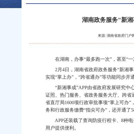
湖南政务服务"新湘事
来源: 湖南省政府门户网站
在湖南，办事“最多跑一次”，甚至“一
2月4日，湖南省政府政务服务“新湘事成”
实现“掌上办”，“跨省通办”等功能同步
“新湘事成”APP由省政府发展研究中
证照、热门服务、省政务服务大厅、跨省通
省直厅局1600项行政审批事项“掌上可办”
务和行政服务缴费“指尖可办”，还开通了5
APP还装载了查询防疫行程卡、8种电
用户提供便利。