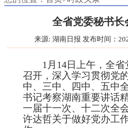
全省党委秘书长
来源: 湖南日报 发布时间：202
1月14日上午，全省
召开，深入学习贯彻党
中、三中、四中、五中
书记考察湖南重要讲话
一届十一次、十二次全
许达哲关于做好党办工