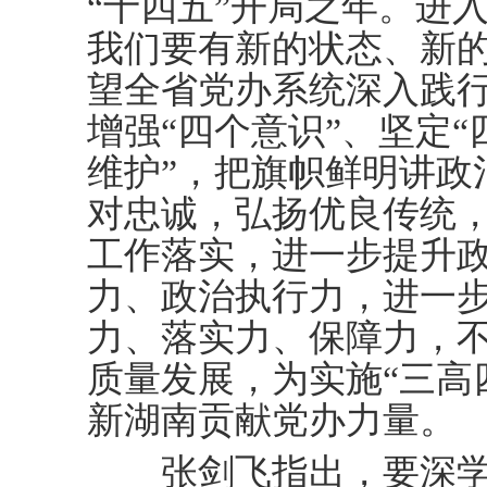
“十四五”开局之年。进
我们要有新的状态、新
望全省党办系统深入践行
增强“四个意识”、坚定“
维护”，把旗帜鲜明讲政
对忠诚，弘扬优良传统
工作落实，进一步提升
力、政治执行力，进一
力、落实力、保障力，不
质量发展，为实施“三高
新湖南贡献党办力量。
张剑飞指出，要深学