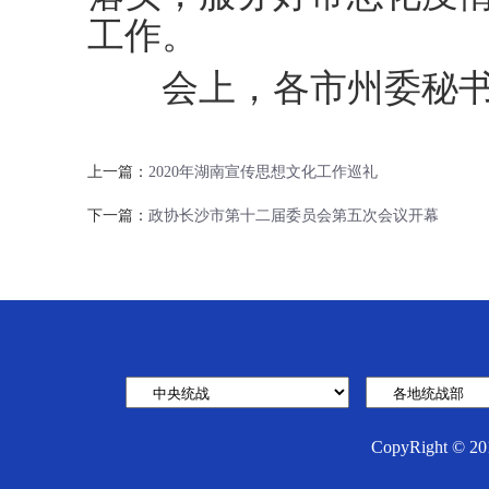
工作。
会上，各市州委秘书
上一篇：
2020年湖南宣传思想文化工作巡礼
下一篇：
政协长沙市第十二届委员会第五次会议开幕
CopyRight