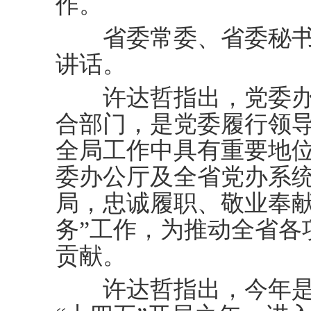
作。
省委常委、省委秘书
讲话。
许达哲指出，党委办公
合部门，是党委履行领
全局工作中具有重要地
委办公厅及全省党办系
局，忠诚履职、敬业奉献
务”工作，为推动全省各
贡献。
许达哲指出，今年是建