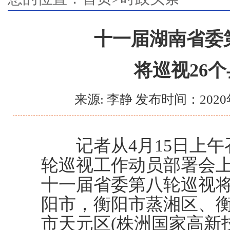
十一届湖南省委
将巡视26个
来源: 李静 发布时间：2020
记者从4月15日上午
轮巡视工作动员部署会
十一届省委第八轮巡视
阳市，衡阳市蒸湘区、
市天元区(株洲国家高新