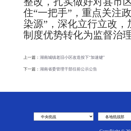
整改，扎实做好对县市
住“一把手”，重点关注
染源”，深化立行立改，
制度优势转化为监督治
上一篇：
湖南城镇老旧小区改造按下“加速键”
下一篇：
湖南省委管理干部任前公示公告