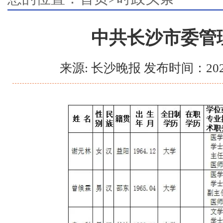
中共长沙市委管
来源: 长沙晚报 发布时间：202