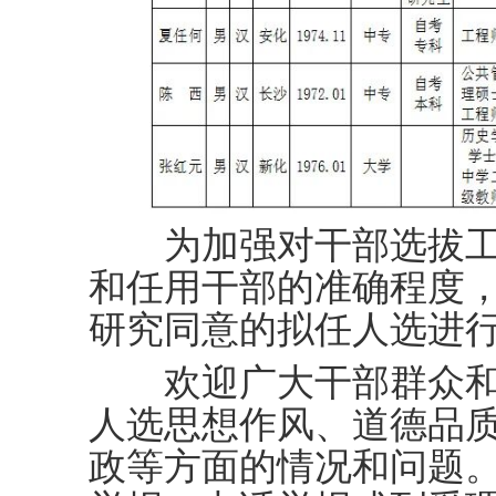
为加强对干部选拔工
和任用干部的准确程度
研究同意的拟任人选进
欢迎广大干部群众和
人选思想作风、道德品
政等方面的情况和问题