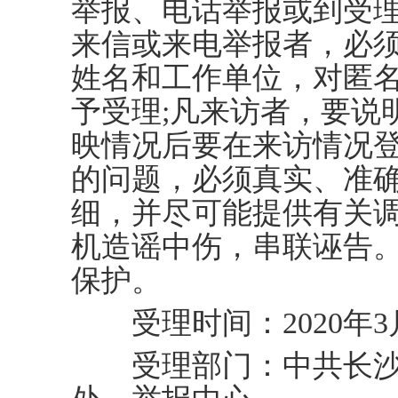
举报、电话举报或到受
来信或来电举报者，必
姓名和工作单位，对匿
予受理;凡来访者，要说
映情况后要在来访情况
的问题，必须真实、准
细，并尽可能提供有关
机造谣中伤，串联诬告
保护。
受理时间：2020年3月2
受理部门：中共长沙