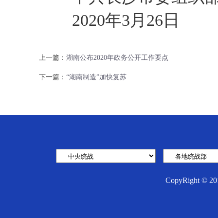
2020年3月26日
上一篇：
湖南公布2020年政务公开工作要点
下一篇：
“湖南制造”加快复苏
CopyRight