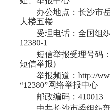
处、举报中心
办公地点：长沙市岳麓
大楼五楼
受理电话：全国组织
12380-1
短信举报受理号码：155
短信举报)
举报频道：http://www.xf
“12380”网络举报中心
邮政编码：410013
中共长沙市委组织