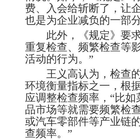
费、入会给斩断了，让
也是为企业减负的一部分
此外，《规定》要求，
重复检查、频繁检查等
活动的行为。”
王义高认为，检查的
环境衡量指标之一，根
应调整检查频率，“比如
品市场等就需要频繁检
或汽车零部件等产业链
查频率。”