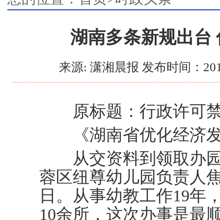
湖南多条新规出台
来源: 潇湘晨报 发布时间：201
原标题：行政许可禁
《湖南省优化经济发
从交资料到领取办园
蓉区纽尊幼儿园负责人焦
日。从事幼教工作19年
10余所，这次办事是最