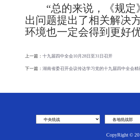
“总的来说，《规定》
出问题提出了相关解决
环境也一定会得到更好优
上一篇：
十九届四中全会10月28日至31日召开
下一篇：
湖南省委召开会议传达学习党的十九届四中全会精
CopyRight