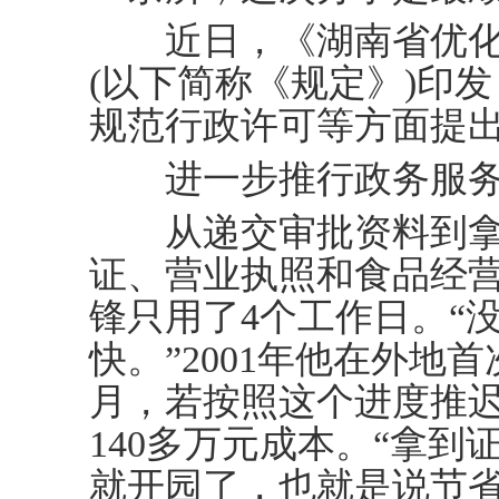
近日，《湖南省优化
(以下简称《规定》)印发
规范行政许可等方面提
进一步推行政务服务
从递交审批资料到拿
证、营业执照和食品经营
锋只用了4个工作日。“
快。”2001年他在外地
月，若按照这个进度推迟
140多万元成本。“拿
就开园了，也就是说节省了