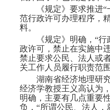
《规定》要求推进“一
范行政许可办理程序，
料。
《规定》明确，“行政
政许可，禁止在实施中
禁止要求公民、法人或
关工作人员履行职责范围
湖南省经济地理研究
经济学教授王义高认为，
明确，主要有几点重要性
负，“所谓公民、法人，