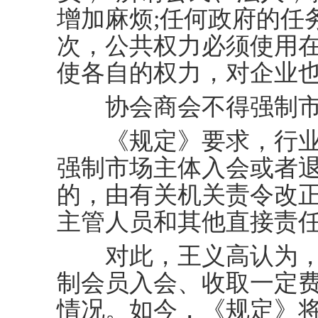
增加麻烦;任何政府的任
次，公共权力必须使用在
使各自的权力，对企业也
协会商会不得强制市
《规定》要求，行业
强制市场主体入会或者
的，由有关机关责令改
主管人员和其他直接责
对此，王义高认为，“
制会员入会、收取一定
情况。如今，《规定》