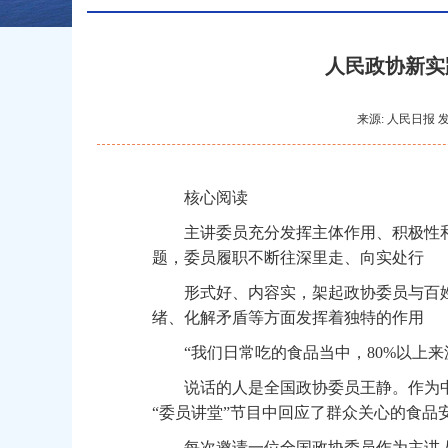
人民政协新实
来源: 人民日报 发
核心阅读
主讲委员充分发挥主体作用、积极性和
题，委员履职不断往深里走、向实处行
形式好、内容实，架起政协委员与百姓的
绪、化解矛盾等方面发挥着独特的作用
“我们日常吃的食品当中，80%以上来
说话的人是全国政协委员王静。作为中
“委员讲堂”节目中回应了群众关心的食品
每次邀请一位全国政协委员作为主讲人