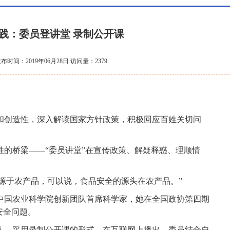
践：委员登讲堂 录制公开课
布时间：2019年06月28日 访问量：2379
创造性，深入解读国家方针政策，积极回应百姓关切问
桥梁——“委员讲堂”在宣传政策、解疑释惑、理顺情
源于农产品，可以说，食品安全的源头在农产品。”
国农业科学院创新团队首席科学家，她在全国政协第四期
安全问题。
，采用录制公开课的形式，在互联网上播出，委员结合自