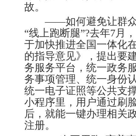
故。
——如何避免让群众从
“线上跑断腿”?去年7
于加快推进全国一体化
的指导意见》，提出要
务服务平台，统一政务
务事项管理、统一身份
统一电子证照等公共支
小程序里，用户通过刷
后，就能一键办理相关
注册。