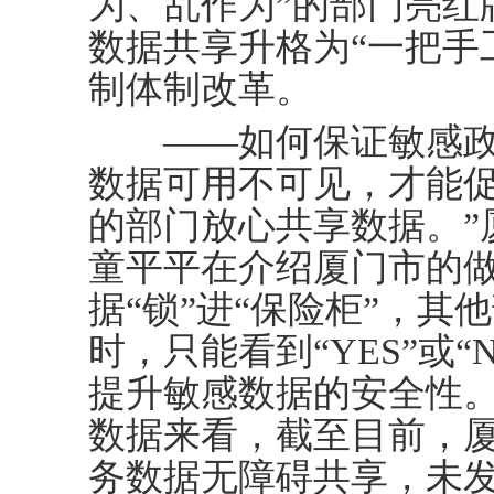
为、乱作为”的部门亮红
数据共享升格为“一把手
制体制改革。
——如何保证敏感政务
数据可用不可见，才能
的部门放心共享数据。”
童平平在介绍厦门市的
据“锁”进“保险柜”，其
时，只能看到“YES”或
提升敏感数据的安全性
数据来看，截至目前，厦
务数据无障碍共享，未