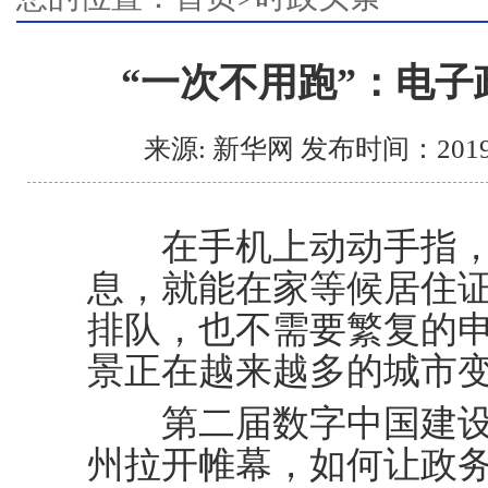
“一次不用跑”：电
来源: 新华网 发布时间：2019
在手机上动动手指，
息，就能在家等候居住
排队，也不需要繁复的
景正在越来越多的城市
第二届数字中国建设峰
州拉开帷幕，如何让政务