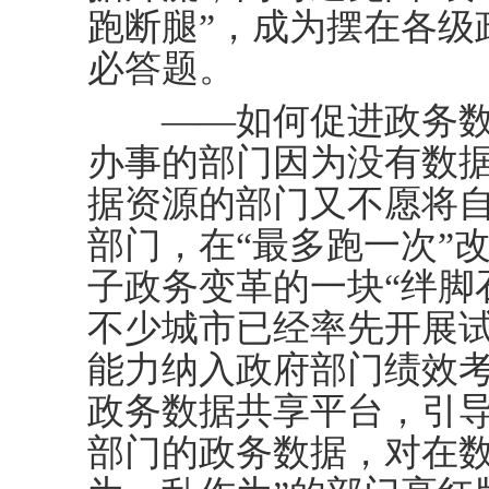
跑断腿”，成为摆在各级
必答题。
——如何促进政务数据
办事的部门因为没有数
据资源的部门又不愿将
部门，在“最多跑一次”
子政务变革的一块“绊脚
不少城市已经率先开展
能力纳入政府部门绩效
政务数据共享平台，引
部门的政务数据，对在数