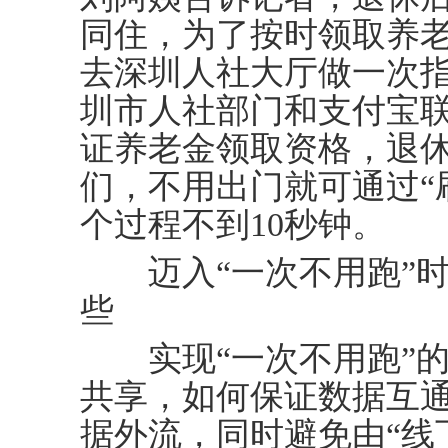
同住，为了按时领取养
去深圳人社大厅做一次
圳市人社部门和支付宝
证养老金领取资格，退
们，不用出门就可通过“
个过程不到10秒钟。
迈入“一次不用跑”时
些
实现“一次不用跑”的
共享，如何保证数据互
据外流，同时避免由“线