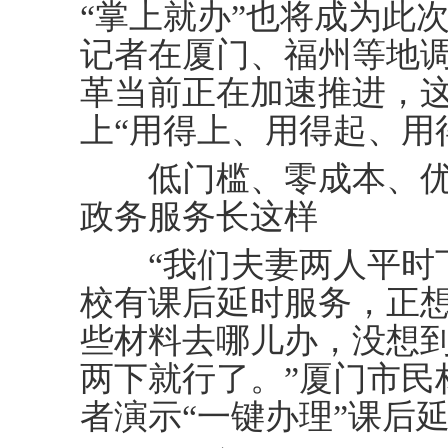
“掌上就办”也将成为此
记者在厦门、福州等地
革当前正在加速推进，
上“用得上、用得起、用
低门槛、零成本、优体
政务服务长这样
“我们夫妻两人平时下
校有课后延时服务，正
些材料去哪儿办，没想到只
两下就行了。”厦门市民
者演示“一键办理”课后