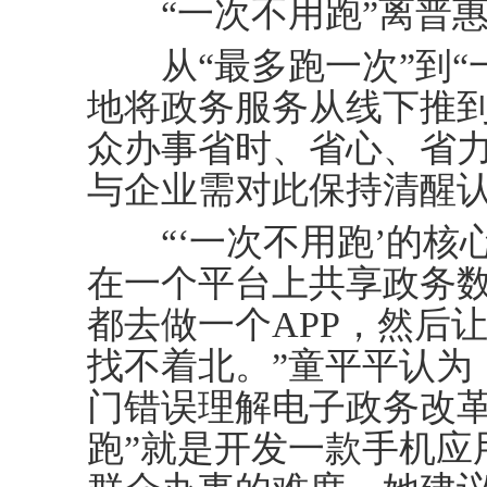
“一次不用跑”离普惠
从“最多跑一次”到“
地将政务服务从线下推
众办事省时、省心、省
与企业需对此保持清醒
“‘一次不用跑’的核
在一个平台上共享政务
都去做一个APP，然后让
找不着北。”童平平认为
门错误理解电子政务改革
跑”就是开发一款手机应