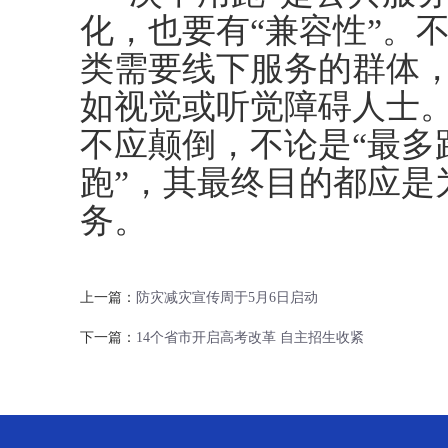
化，也要有“兼容性”。
类需要线下服务的群体
如视觉或听觉障碍人士
不应颠倒，不论是“最多
跑”，其最终目的都应是
务。
上一篇：
防灾减灾宣传周于5月6日启动
下一篇：
14个省市开启高考改革 自主招生收紧