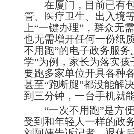
在厦门，目前已有包
管、医疗卫生、出入境等
上“一键办理”，群众无
也无需增开任何一份纸质
不用跑”的电子政务服务
学”为例，家长为落实孩
要跑多家单位开具各种
甚至“跑断腿”都没能解
到三分钟，一台手机就
“一次不用跑”是方便
受到和年轻人一样的政务
刘阿姨告诉记者，退休