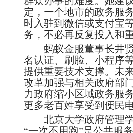
群众办事的难度。她建
定，一个地市的政务服务
时入驻到微信或支付宝
务，不必再反复投入和
蚂蚁金服董事长井贤
名认证、刷脸、小程序等
提供重要技术支撑。未来
改革加强与相关政府部
力政府缩小区域政务服
更多老百姓享受到便民
北京大学政府管理学
“一次不用跑”是公共服