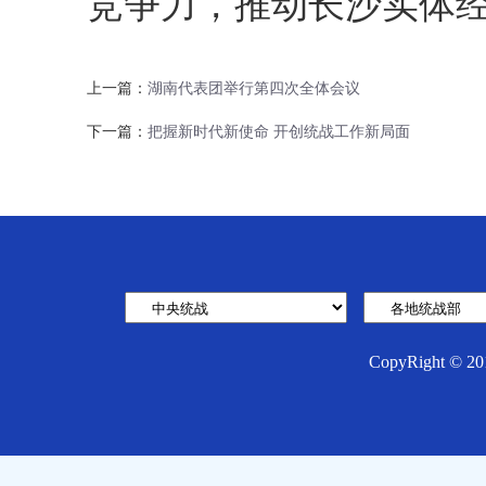
竞争力，推动长沙实体
上一篇：
湖南代表团举行第四次全体会议
下一篇：
把握新时代新使命 开创统战工作新局面
CopyRight