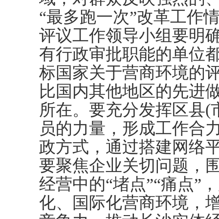
“最多跑一次”改革工作
评议工作领导小组要明
有行政审批职能的单位
标国家关于营商环境的
比国内其他地区的先进
所在。要充分发挥区县(
员的力量，形成工作合
政方式，通过搭建网络
要聚焦企业关切问题，
经营中的“堵点”“痛点
化、国际化营商环境，