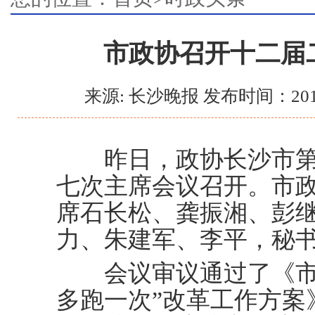
市政协召开十二届
来源: 长沙晚报 发布时间：201
昨日，政协长沙市第
七次主席会议召开。市
席石长松、龚振湘、彭
力、朱建军、李平，秘
会议审议通过了《市政
多跑一次”改革工作方案