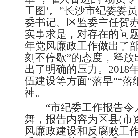
工图’。”长沙市纪委委
委书记、区监委主任贺
实事求是，对存在的问
年党风廉政工作做出了部
刻不停歇”的态度，释放
出了明确的压力。201
伍建设等方面“落早”“落
神。
“市纪委工作报告令人
舞，报告内容为区县(市
风廉政建设和反腐败工作