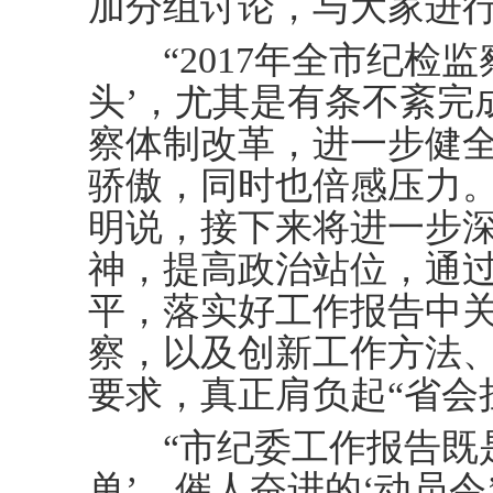
加分组讨论，与大家进
“2017年全市纪检监
头’，尤其是有条不紊完
察体制改革，进一步健
骄傲，同时也倍感压力。
明说，接下来将进一步
神，提高政治站位，通
平，落实好工作报告中
察，以及创新工作方法
要求，真正肩负起“省会
“市纪委工作报告既是
单’，催人奋进的‘动员令