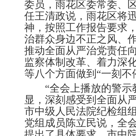
委员，雨花区委常委、
任王清政说，雨花区将
神，按照工作报告要求
治群众身边不正之风、
推动全面从严治党责任
监察体制改革、着力深
等八个方面做到“一刻不
“全会上播放的警示教
显，深刻感受到全面从严
市中级人民法院纪检组
党组成员陈立民说，全
提出了具体要求，市中