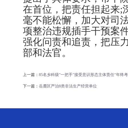
在首位，把责任担起来;
毫不能松懈，加大对司
项整治违规插手干预案件
强化问责和追责，把压
部和法官。
上一篇：
85名乡科级“一把手”接受意识形态主体责任“年终考
下一篇：
岳麓区严治8类非法生产经营单位