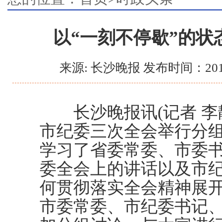
以“一刻不停歇”的状
来源: 长沙晚报 发布时间：201
长沙晚报讯(记者 李
市纪委三次全会举行分
学习了省委常委、市委
委全会上的讲话以及市
何贯彻落实全会精神展
市委常委、市纪委书记