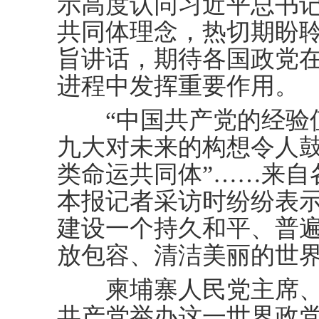
示高度认同习近平总书
共同体理念，热切期盼
旨讲话，期待各国政党
进程中发挥重要作用。
“中国共产党的经验值
九大对未来的构想令人鼓
类命运共同体”……来自
本报记者采访时纷纷表
建设一个持久和平、普
放包容、清洁美丽的世
柬埔寨人民党主席、
共产党举办这一世界政