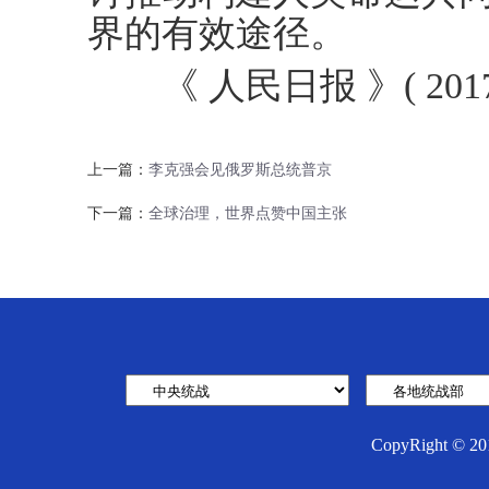
界的有效途径。
《 人民日报 》( 2017年
上一篇：
李克强会见俄罗斯总统普京
下一篇：
全球治理，世界点赞中国主张
CopyRight