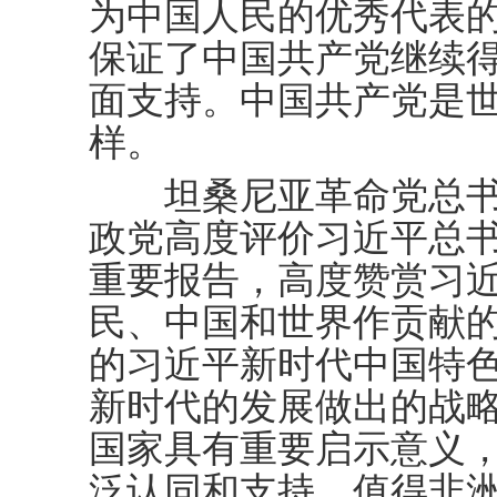
为中国人民的优秀代表
保证了中国共产党继续
面支持。中国共产党是
样。
坦桑尼亚革命党总书
政党高度评价习近平总
重要报告，高度赞赏习
民、中国和世界作贡献
的习近平新时代中国特
新时代的发展做出的战
国家具有重要启示意义
泛认同和支持，值得非