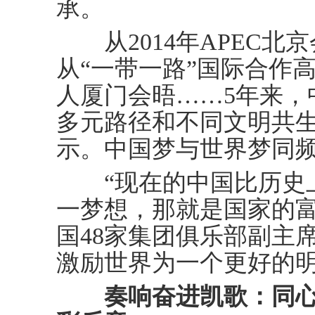
承。
从2014年APEC北京
从“一带一路”国际合作
人厦门会晤……5年来，
多元路径和不同文明共
示。中国梦与世界梦同
“现在的中国比历史上
一梦想，那就是国家的富
国48家集团俱乐部副主
激励世界为一个更好的明
奏响奋进凯歌：同心