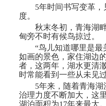
5年时间书写变革，
度。
秋末冬初，青海湖畔
甸旁不时有候鸟掠过。
“鸟儿知道哪里是最美
如画的景色，家住湖边
者，这两年，湖水更清
时常能看到一些从未见
5年来，随着青海湖流
治理力度不断加大，这里
湖泊面积为17年来最大