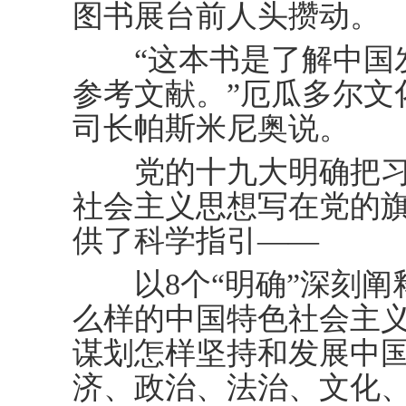
图书展台前人头攒动。
“这本书是了解中国发
参考文献。”厄瓜多尔文
司长帕斯米尼奥说。
党的十九大明确把习
社会主义思想写在党的
供了科学指引——
以8个“明确”深刻阐
么样的中国特色社会主义
谋划怎样坚持和发展中国
济、政治、法治、文化