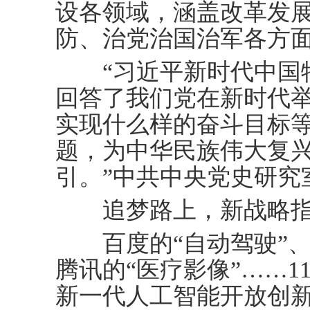
设各领域，涵盖改革发
防、治党治国治军各方
“习近平新时代中国特
回答了我们党在新时代
实现什么样的奋斗目标
题，为中华民族伟大复
引。”中共中央党史研究
追梦路上，新战略指
百度的“自动驾驶”、
腾讯的“医疗影像”……1
新一代人工智能开放创