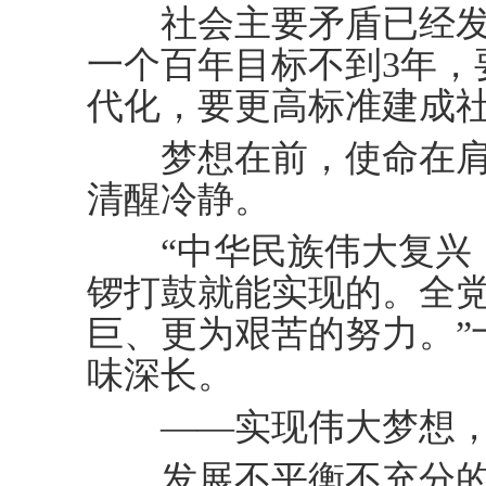
社会主要矛盾已经发
一个百年目标不到3年，
代化，要更高标准建成
梦想在前，使命在肩
清醒冷静。
“中华民族伟大复兴，
锣打鼓就能实现的。全
巨、更为艰苦的努力。”
味深长。
——实现伟大梦想，
发展不平衡不充分的