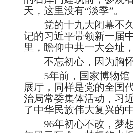
天，这里没有“淡季”。
党的十九大闭幕不久
记的习近平带领新一届
里，瞻仰中共一大会址
不忘初心，因为胸怀
5年前，国家博物馆《
展厅，同样是党的全国
治局常委集体活动，习
了中华民族伟大复兴的
96年初心不改，梦想