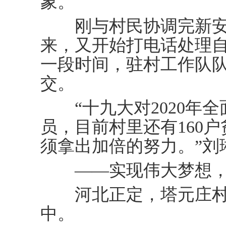
象。
刚与村民协调完新安
来，又开始打电话处理
一段时间，驻村工作队
交。
“十九大对2020年全
员，目前村里还有160
须拿出加倍的努力。”刘
——实现伟大梦想，
河北正定，塔元庄村
中。