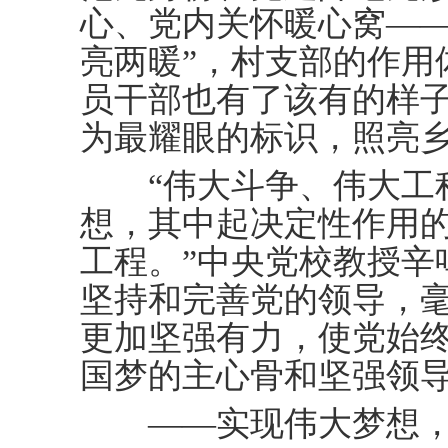
心、党内关怀暖心窝——
亮两暖”，村支部的作用
员干部也有了该有的样
为最耀眼的标识，照亮
“伟大斗争、伟大工程
想，其中起决定性作用
工程。”中央党校教授辛
坚持和完善党的领导，
更加坚强有力，使党始
国梦的主心骨和坚强领
——实现伟大梦想，