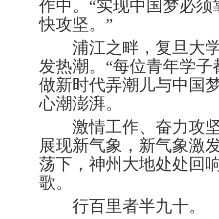
作中。“实现中国梦必须
快攻坚。”
浦江之畔，复旦大学
发热潮。“每位青年学子
做新时代弄潮儿与中国梦
心潮澎湃。
激情工作、奋力攻坚
展现新气象，新气象激
荡下，神州大地处处回
歌。
行百里者半九十。