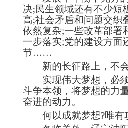
决;民生领域还有不少短
高;社会矛盾和问题交织
依然复杂;一些改革部署
一步落实;党的建设方面
节……
新的长征路上，不会
实现伟大梦想，必须
斗争本领，将梦想的力
奋进的动力。
何以成就梦想?唯有