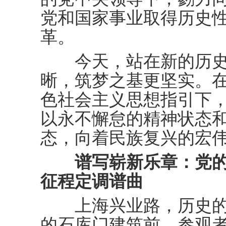
党和国家事业取得历史
革。
今天，站在新的历史
晰，筑梦之基更坚实。
色社会主义思想指引下
以永不懈怠的精神状态
态，向着民族复兴的宏
谱写崭新乐章：党的
征程定调谱曲
上海兴业路，历史的
的石库门建筑前，参观