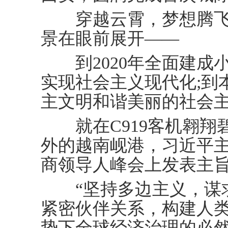
穿越云霄，梦想腾飞
景在眼前展开——
到2020年全面建成小康
实现社会主义现代化;到
主文明和谐美丽的社会
就在C919客机翱翔
外的越南岘港，习近平
商领导人峰会上发表主
“坚持多边主义，谋求
紧密伙伴关系，构建人
势下全球经济治理的必然