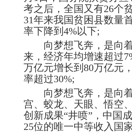
考之后，全国又有26个
31年来我国贫困县数量
率下降到4%以下;
向梦想飞奔，是向着富
来，经济年均增速超过7
万亿元增长到80万亿元
率超过30%;
向梦想飞奔，是向着强
宫、蛟龙、天眼、悟空
创新成果“井喷”，中国
25位的唯一中等收入国