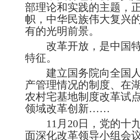
部理论和实践的主题，
帜，中华民族伟大复兴
有的光明前景。
改革开放，是中国特
特征。
建立国务院向全国人
产管理情况的制度、在
农村宅基地制度改革试
领域改革创新……
11月20日，党的十
面深化改革领导小组会