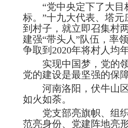
“党中央定下了大目标
标。”十九大代表、塔元
到村子，就立即召集村
建强“带头人”队伍，率
争取到2020年将村人均
实现中国梦，党的领
党的建设是最坚强的保
河南洛阳，伏牛山区，
如火如荼。
党支部亮旗帜、组织
范亮身份、党建阵地亮