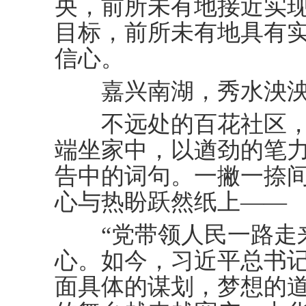
央，前所未有地接近实
目标，前所未有地具有
信心。
嘉兴南湖，秀水泱泱
不远处的百花社区，9
端坐家中，以遒劲的笔
告中的词句。一撇一捺
心与热盼跃然纸上——
“党带领人民一路走来
心。如今，习近平总书
面具体的谋划，梦想的