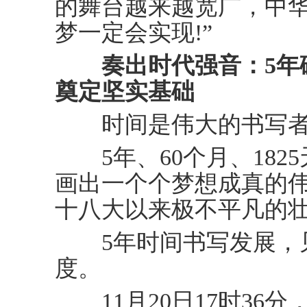
的舞台越来越宽广，中
梦一定会实现!”
奏出时代强音：5年
奠定坚实基础
时间是伟大的书写者
5年、60个月、1825
画出一个个梦想成真的
十八大以来极不平凡的
5年时间书写发展，
度。
11月20日17时36分