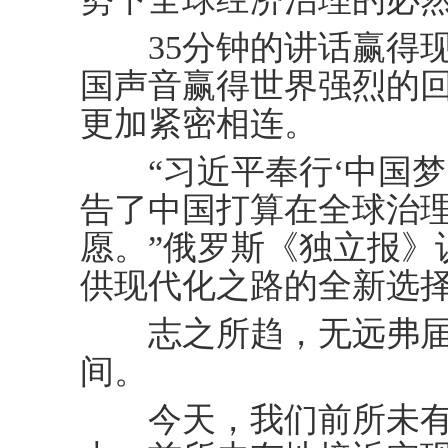
35分钟的讲话赢得现
国声音赢得世界强烈的
更加紧密相连。
“习近平奉行‘中国梦
告了中国打算在全球治
愿。”俄罗斯《独立报》
供现代化之路的全新选
志之所趋，无远弗届
间。
今天，我们前所未有