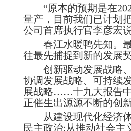
“原本的预期是在202
量产，目前我们已计划把
公司首席执行官李彦宏
春江水暖鸭先知。最
往最先捕捉到新的发展
创新驱动发展战略、
协调发展战略、可持续
展战略……十九大报告
正催生出源源不断的创
从建设现代化经济体
民主政治;从推动社会主