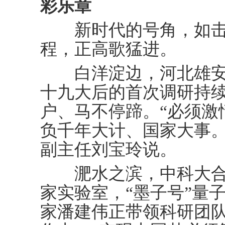
彩乐章
新时代的号角，如击鼓
程，正高歌猛进。
白洋淀边，河北雄安
十九大后的首次调研持续
户、马不停蹄。“必须激
负千年大计、国家大事。
副主任刘宝玲说。
淝水之滨，中科大合
家实验室，“墨子号”量
家潘建伟正带领科研团