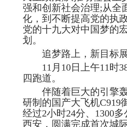
强和创新社会治理;从全
化，到不断提高党的执
党的十九大对中国梦的
划。
追梦路上，新目标展
11月10日上午11时
四跑道。
伴随着巨大的引擎轰
研制的国产大飞机C91
经过2小时24分、130
西安，圆满完成首次城