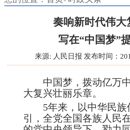
奏响新时代伟大
写在“中国梦”
来源: 人民日报 发布时间：201
中国梦，拨动亿万中
大复兴壮丽乐章。
5年来，以中华民族伟
引，全党全国各族人民
的党中央领导下，勠力