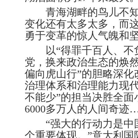
青海湖畔的鸟儿不知道
变化还有太多太多，而
勇于变革的惊人气魄和
以“得罪千百人、不负
党，换来政治生态的焕然
偏向虎山行”的胆略深化
治理体系和治理能力现代
不能少”的担当决胜全面
6000多万人的人间奇迹
“强大的行动力是中国
个重要体现。”意大利国