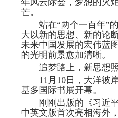
年风云际会，梦想的火
芒。
站在“两个一百年”的
大以新的思想、新的论
未来中国发展的宏伟蓝
的光明前景愈加清晰。
追梦路上，新思想照
11月10日，大洋彼
基多国际书展开幕。
刚刚出版的《习近平
中英文版首次亮相海外