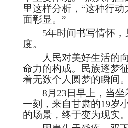
里这样分析，“这种行动
面彰显。”
5年时间书写情怀，
度。
人民对美好生活的向
命力的构成。民族逐梦
着无数个人圆梦的瞬间
8月23日早上，当坐
一刻，来自甘肃的19岁
的场景，终于变为现实