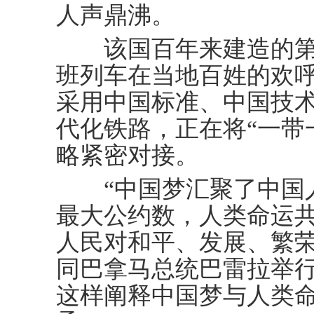
人声鼎沸。
该国百年来建造的第一
班列车在当地百姓的欢
采用中国标准、中国技
代化铁路，正在将“一带
略紧密对接。
“中国梦汇聚了中国人
最大公约数，人类命运
人民对和平、发展、繁荣
同巴拿马总统巴雷拉举
这样阐释中国梦与人类