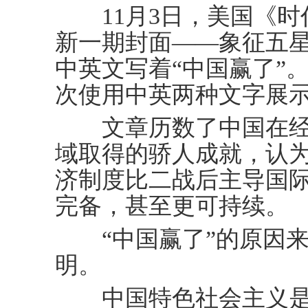
11月3日，美国《时
新一期封面——象征五
中英文写着“中国赢了”
次使用中英两种文字展
文章历数了中国在经
域取得的骄人成就，认
济制度比二战后主导国
完备，甚至更可持续。
“中国赢了”的原因来
明。
中国特色社会主义是