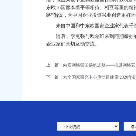
东欧16国愿本着平等相待、相互尊重的精
路”倡议，为中国企业投资兴业创造更好
来自中国和中东欧国家企业家代表千余
随后，李克强与欧尔班来到同期举办的“
企业家们亲切互动交流。
上一篇：
向着网络强国扬帆远航——推进网络安
下一篇：
六个国家研究中心启动组建 到2020年