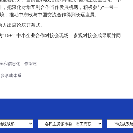
神，把深化对华互利合作当作发展机遇，积极参与“一带一
环境，推动中东欧与中国交流合作得到长远发展。
人出席论坛开幕式。
16+1”中小企业合作对接会现场，参观对接会成果展并同
全和信息化工作综述
初步形成体系