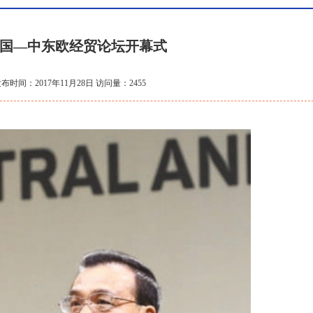
国—中东欧经贸论坛开幕式
布时间：2017年11月28日 访问量：2455