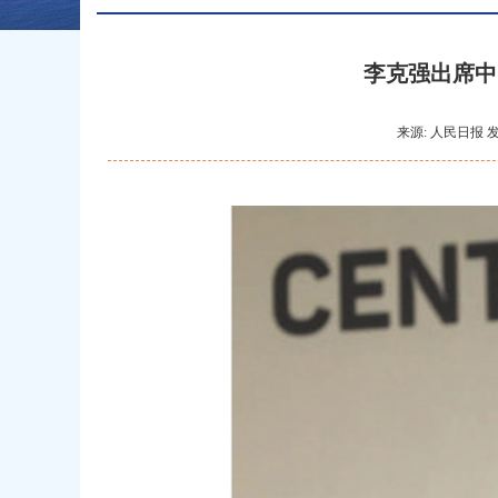
李克强出席中
来源: 人民日报 发