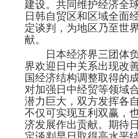
建设。共同维护经济全
日韩自贸区和区域全面经济
定谈判，为地区乃至世
献。
日本经济界三团体负
界欢迎日中关系出现改
国经济结构调整取得的
对加强日中经贸等领域
潜力巨大，双方发挥各
不仅可实现互利双赢，
济发展作出贡献。期待日
定谈判早日取得高水平