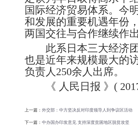
国际经济贸易体系。今
和发展的重要机遇年份
两国交往与合作继续作
此系日本三大经济团体
也是近年来规模最大的
负责人250余人出席。
《 人民日报 》( 2017年
上一篇：
外交部：中方坚决反对印度领导人到争议区活动
下一篇：
中办国办印发意见 支持深度贫困地区脱贫攻坚