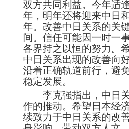
双方共同利益。今年适逢
年，明年还将迎来中日和
年。改善中日关系的关
间。信任可能因一时一
各界持之以恒的努力。
中日关系出现的改善向
沿着正确轨道前行，避
稳定发展。
李克强指出，中日关
作的推动。希望日本经
续致力于中日关系的改
身影响，带动双方人文