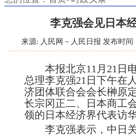
李克强会见日本
来源: 人民网－人民日报 发布时间：2
本报北京11月21日电
总理李克强21日下午在
济团体联合会会长榊原
长宗冈正二、日本商工
领的日本经济界代表访
李克强表示，中日关