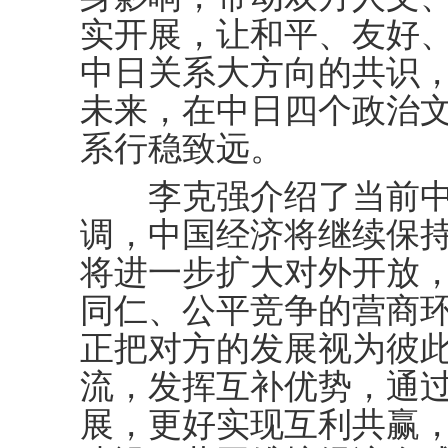
实开展，让和平、友好
中日关系大方向的共识
未来，在中日四个政治
系行稳致远。
李克强介绍了当前中
调，中国经济将继续保
将进一步扩大对外开放
同仁、公平竞争的营商
正把对方的发展视为彼
流，发挥互补优势，通
展，更好实现互利共赢