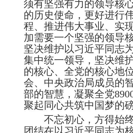
须有坚强有力的领导核
的历史使命，更好进行
程、推进伟大事业、实
加需要一个坚强的领导
坚决维护以习近平同志
集中统一领导，坚决维
的核心、全党的核心地
会、中央政治局成员的
部的智慧，凝聚全党89
聚起同心共筑中国梦的
不忘初心，方得始终
团结在以习近平同志为