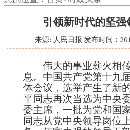
引领新时代的坚强
来源: 人民日报 发布时间：201
伟大的事业薪火相传
息。中国共产党第十九
体会议，选举产生了新
平同志再次当选为中央
委主席，一批为党和国
同志从党中央领导岗位