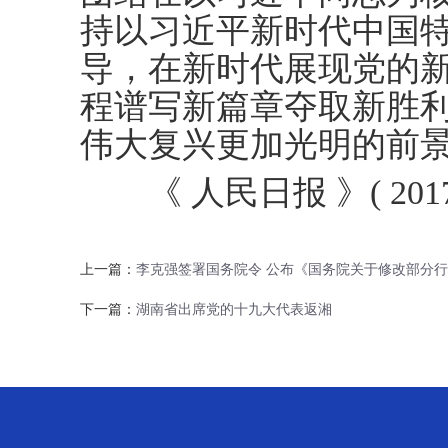
持以习近平新时代中国
导，在新时代展现党的
程谱写新篇章夺取新胜
伟大复兴更加光明的前
《 人民日报 》( 2017年
上一篇：
李克强签署国务院令 公布《国务院关于修改部分
下一篇：
湖南省出席党的十九大代表返湘