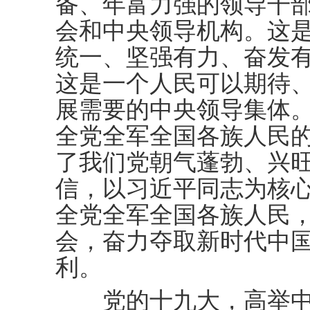
备、年富力强的领导干
会和中央领导机构。这
统一、坚强有力、奋发
这是一个人民可以期待
展需要的中央领导集体
全党全军全国各族人民
了我们党朝气蓬勃、兴
信，以习近平同志为核
全党全军全国各族人民
会，奋力夺取新时代中
利。
党的十九大，高举中