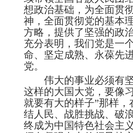
想政治基础，为全面贯
神，全面贯彻党的基本
方略，提供了坚强的政
充分表明，我们党是一
命、坚定成熟、永葆先
党。
伟大的事业必须有坚
这样的大国大党，要像习
就要有大的样子”那样，
结人民、战胜挑战、破
终成为中国特色社会主