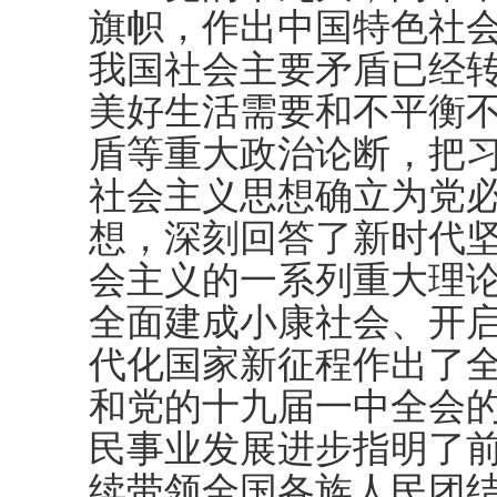
旗帜，作出中国特色社
我国社会主要矛盾已经
美好生活需要和不平衡
盾等重大政治论断，把
社会主义思想确立为党
想，深刻回答了新时代
会主义的一系列重大理
全面建成小康社会、开
代化国家新征程作出了
和党的十九届一中全会
民事业发展进步指明了
续带领全国各族人民团