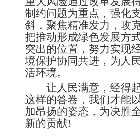
重大风险通过改革发展
制约问题为重点，强化
斜，聚焦精准发力，攻
把推动形成绿色发展方
突出的位置，努力实现
境保护协同共进，为人
活环境。
让人民满意，经得起
这样的答卷，我们才能
加昂扬的姿态，为决胜
新的贡献!