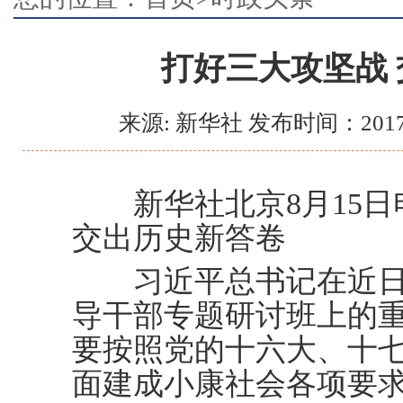
打好三大攻坚战
来源: 新华社 发布时间：2017
新华社北京8月15日
交出历史新答卷
习近平总书记在近日
导干部专题研讨班上的
要按照党的十六大、十
面建成小康社会各项要