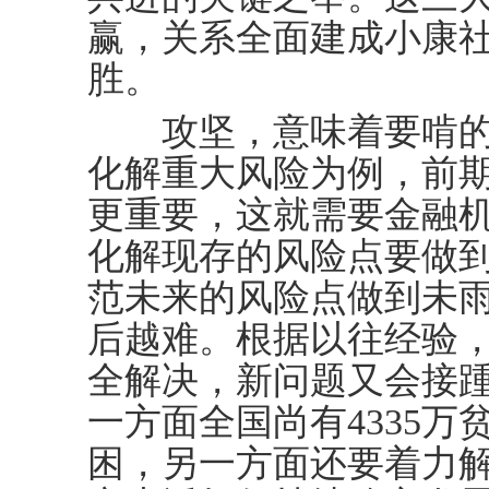
赢，关系全面建成小康
胜。
攻坚，意味着要啃的都
化解重大风险为例，前
更重要，这就需要金融
化解现存的风险点要做
范未来的风险点做到未
后越难。根据以往经验
全解决，新问题又会接
一方面全国尚有4335
困，另一方面还要着力