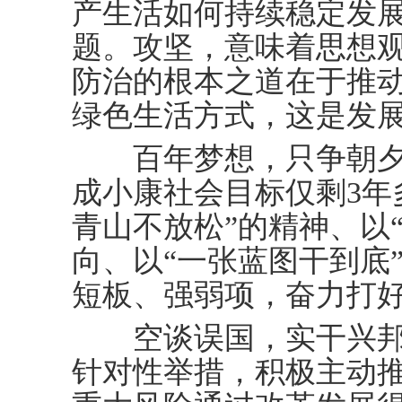
产生活如何持续稳定发
题。攻坚，意味着思想
防治的根本之道在于推
绿色生活方式，这是发
百年梦想，只争朝夕
成小康社会目标仅剩3年
青山不放松”的精神、以
向、以“一张蓝图干到底
短板、强弱项，奋力打
空谈误国，实干兴邦
针对性举措，积极主动