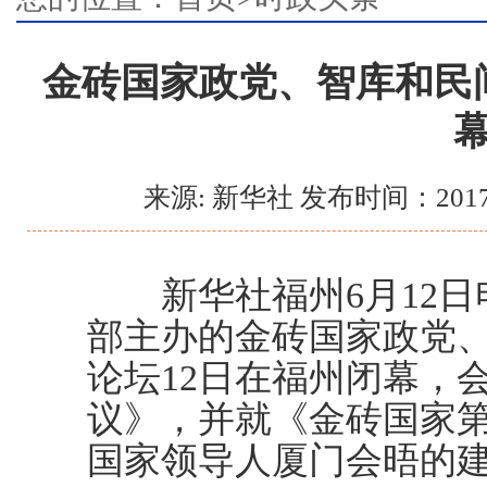
金砖国家政党、智库和民
来源: 新华社 发布时间：2017
新华社福州6月12日
部主办的金砖国家政党
论坛12日在福州闭幕，
议》，并就《金砖国家
国家领导人厦门会晤的