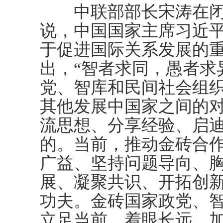
中联部部长宋涛在闭
说，中国国家主席习近
于促进国际关系发展的
出，“智者求同，愚者求
党、智库和民间社会组
其他发展中国家之间的
流思想、分享经验、启
的。当前，推动金砖合
广益、坚持问题导向、
展、凝聚共识、开拓创
功夫。金砖国家政党、
立足当前、着眼长远，