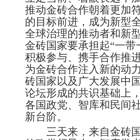
推动金砖合作朝着更加
的目标前进，成为新型
全球治理的推动者和新
金砖国家要承担起“一带
积极参与、携手合作推进
为金砖合作注入新的动
砖国家以及广大发展中
论坛形成的共识基础上
各国政党、智库和民间
新台阶。
三天来，来自金砖国