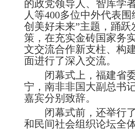
的政党领导人、智库学
人等400多位中外代表
创美好未来”主题，踊跃
策，在充实金砖国家务
文交流合作新支柱、构
面进行了深入交流。
闭幕式上，福建省委
宁，南非非国大副总书
嘉宾分别致辞。
闭幕式前，还举行了
和民间社会组织论坛全