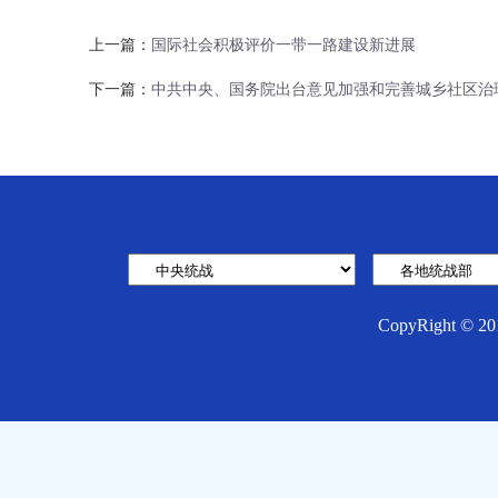
上一篇：
国际社会积极评价一带一路建设新进展
下一篇：
中共中央、国务院出台意见加强和完善城乡社区治
CopyRight