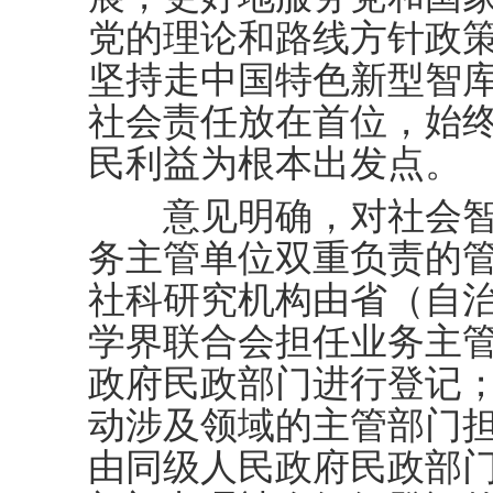
党的理论和路线方针政
坚持走中国特色新型智
社会责任放在首位，始
民利益为根本出发点。
意见明确，对社会智
务主管单位双重负责的
社科研究机构由省（自
学界联合会担任业务主
政府民政部门进行登记
动涉及领域的主管部门
由同级人民政府民政部