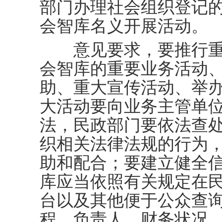
部门办理社会组织登记
会智库名义开展活动。
意见要求，要推行重
会智库的重要业务活动
助、重大宣传活动、举
大活动要向业务主管单
法，民政部门要依法查
织相关法律法规的行为
助和配合；要建立健全
库应当依照有关规定在
台以及其他便于公众查
程、负责人、财务状况