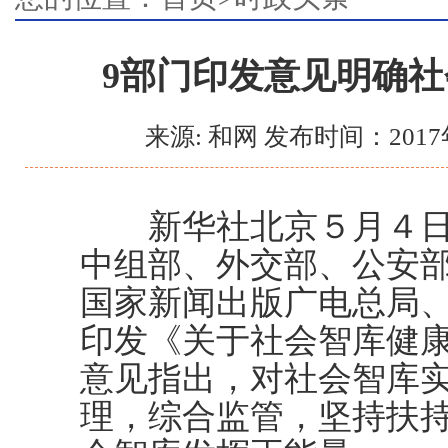
9部门印发意见明确
来源: 和网 发布时间：2017
新华社北京５月４日电
中组部、外交部、公安
国家新闻出版广电总局
印发《关于社会智库健
意见指出，对社会智库
理，综合监管，坚持扶