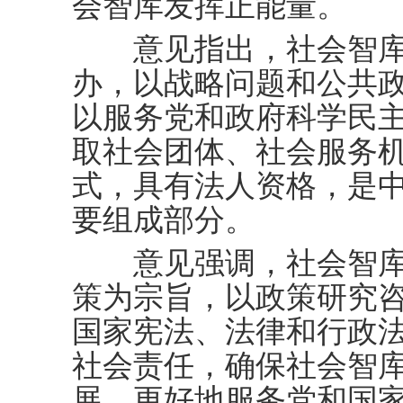
会智库发挥正能量。
意见指出，社会智库
办，以战略问题和公共
以服务党和政府科学民
取社会团体、社会服务
式，具有法人资格，是
要组成部分。
意见强调，社会智库
策为宗旨，以政策研究
国家宪法、法律和行政
社会责任，确保社会智
展，更好地服务党和国