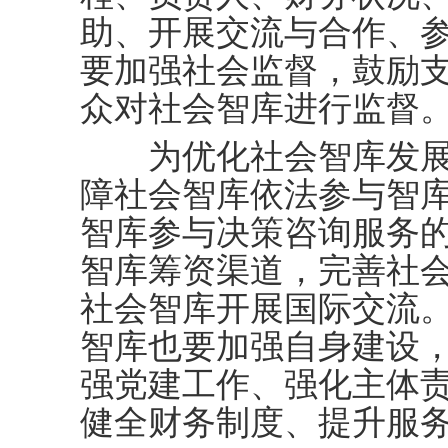
助、开展交流与合作、
要加强社会监督，鼓励
众对社会智库进行监督
为优化社会智库发展
障社会智库依法参与智
智库参与决策咨询服务
智库筹资渠道，完善社
社会智库开展国际交流
智库也要加强自身建设
强党建工作、强化主体
健全财务制度、提升服