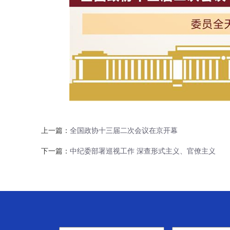
上一篇：
全国政协十三届二次会议在京开幕
下一篇：
中纪委部署巡视工作 深查形式主义、官僚主义