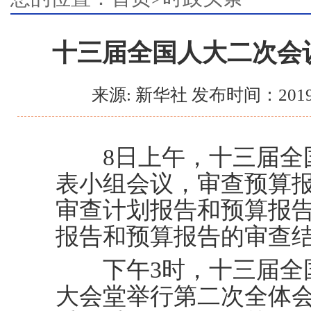
十三届全国人大二次会
来源: 新华社 发布时间：2019
8日上午，十三届全国
表小组会议，审查预算
审查计划报告和预算报
报告和预算报告的审查
下午3时，十三届全国
大会堂举行第二次全体