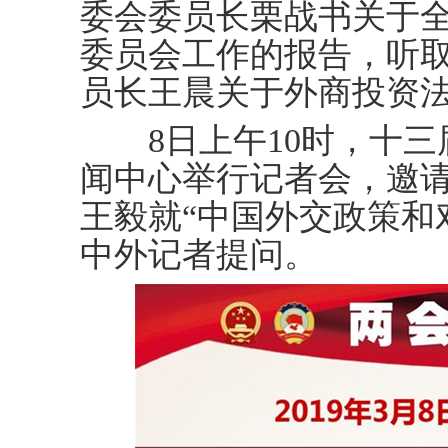
委会委员长栗战书关于
委员会工作的报告，听
员长王晨关于外商投资
8日上午10时，十三
闻中心举行记者会，邀
王毅就“中国外交政策和
中外记者提问。